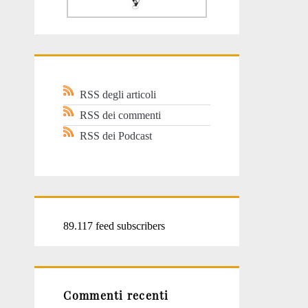
RSS degli articoli
RSS dei commenti
RSS dei Podcast
89.117 feed subscribers
Commenti recenti