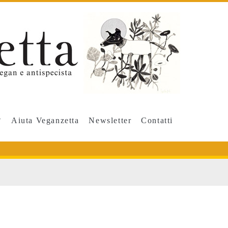
Aiuta Veganzetta
Newsletter
Contatti