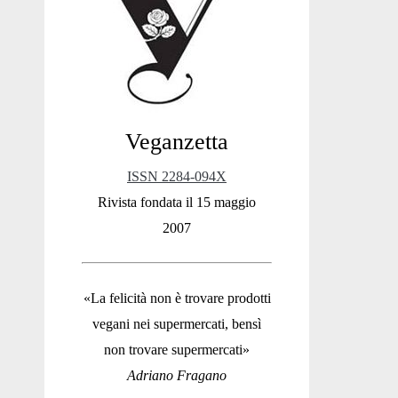
Sidebar
Veganzetta
ISSN 2284-094X
Rivista fondata il 15 maggio
2007
«La felicità non è trovare prodotti
vegani nei supermercati, bensì
non trovare supermercati»
Adriano Fragano