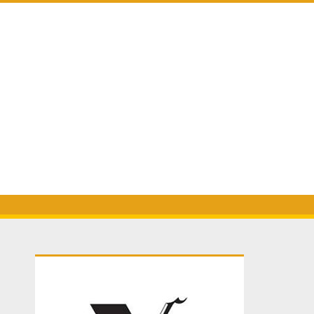
Primary