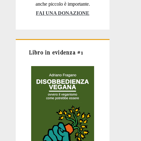
anche piccolo è importante.
FAI UNA DONAZIONE
Libro in evidenza #1