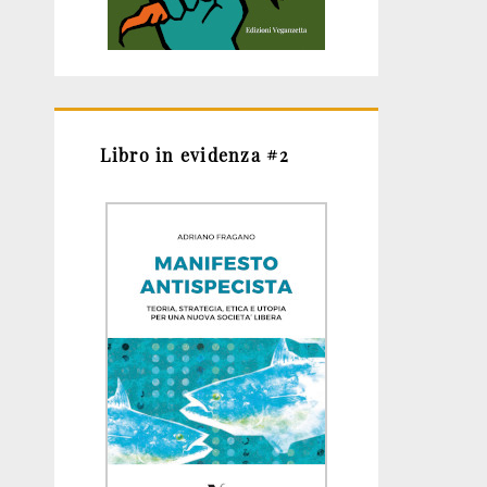
Libro in evidenza #2