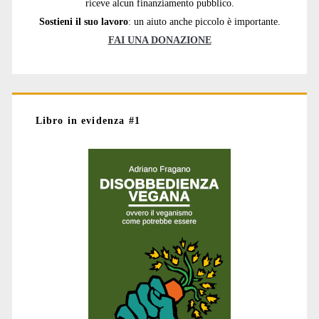
riceve alcun finanziamento pubblico.
Sostieni il suo lavoro
: un aiuto anche piccolo è importante.
FAI UNA DONAZIONE
Libro in evidenza #1