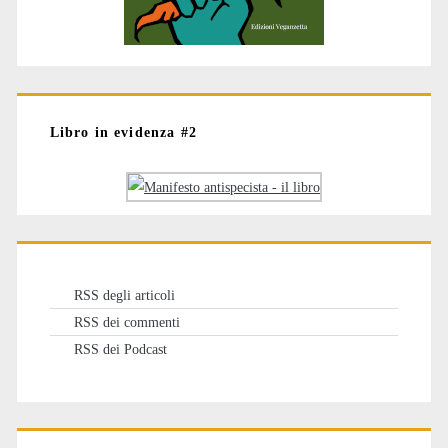
Libro in evidenza #2
RSS degli articoli
RSS dei commenti
RSS dei Podcast