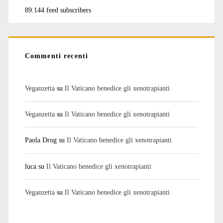
89.144 feed subscribers
Commenti recenti
Veganzetta
su
Il Vaticano benedice gli xenotrapianti
Veganzetta
su
Il Vaticano benedice gli xenotrapianti
Paola Drog
su
Il Vaticano benedice gli xenotrapianti
luca
su
Il Vaticano benedice gli xenotrapianti
Veganzetta
su
Il Vaticano benedice gli xenotrapianti