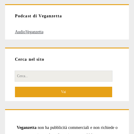
Podcast di Veganzetta
AudioVeganzetta
Cerca nel sito
Cerca
per:
Veganzetta
non ha pubblicità commerciali e non richiede o