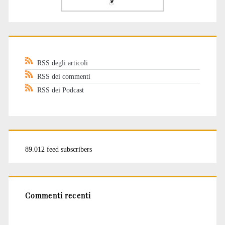
RSS degli articoli
RSS dei commenti
RSS dei Podcast
89.012 feed subscribers
Commenti recenti