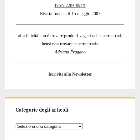
ISSN 2284-094X
Rivista fondata il 15 maggio 2007
«La felicità non è trovare prodotti vegani nei supermercati,
bensì non trovare supermercati»
Adriano Fragano
Iscriviti alla Newsletter
Categorie degli articoli
Categorie
degli