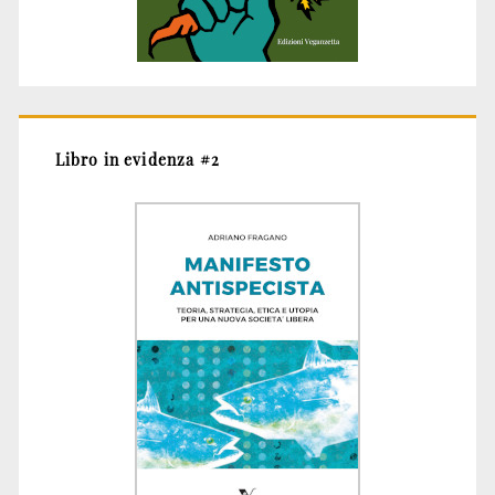
Libro in evidenza #2