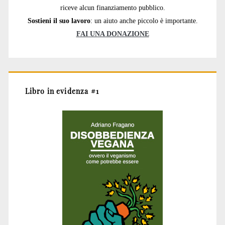
riceve alcun finanziamento pubblico.
Sostieni il suo lavoro
: un aiuto anche piccolo è importante.
FAI UNA DONAZIONE
Libro in evidenza #1