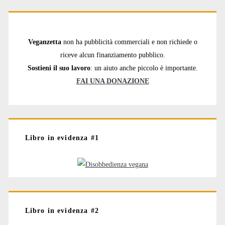
Veganzetta
non ha pubblicità commerciali e non richiede o
riceve alcun finanziamento pubblico.
Sostieni il suo lavoro
: un aiuto anche piccolo è importante.
FAI UNA DONAZIONE
Libro in evidenza #1
Libro in evidenza #2