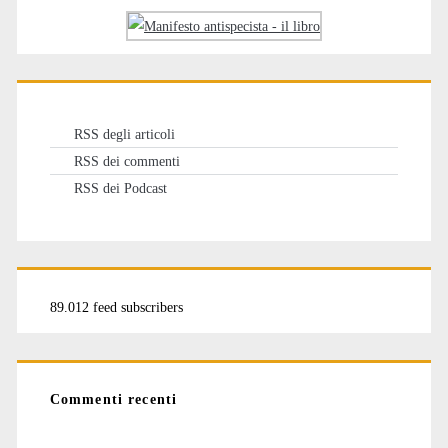
RSS degli articoli
RSS dei commenti
RSS dei Podcast
89.012 feed subscribers
Commenti recenti