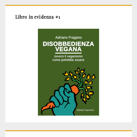
Libro in evidenza #1