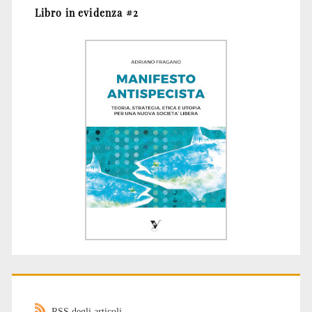
Libro in evidenza #2
RSS degli articoli