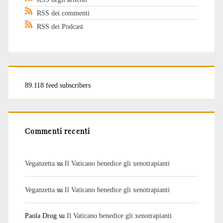
RSS dei commenti
RSS dei Podcast
89.118 feed subscribers
Commenti recenti
Veganzetta
su
Il Vaticano benedice gli xenotrapianti
Veganzetta
su
Il Vaticano benedice gli xenotrapianti
Paola Drog
su
Il Vaticano benedice gli xenotrapianti