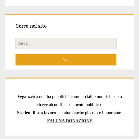
Cerca nel sito
Cerca
per:
Veganzetta
non ha pubblicità commerciali e non richiede o
riceve alcun finanziamento pubblico.
Sostieni il suo lavoro
: un aiuto anche piccolo è importante.
FAI UNA DONAZIONE