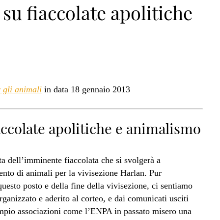
 su fiaccolate apolitiche
gli animali
in data 18 gennaio 2013
iaccolate apolitiche e animalismo
ta dell’imminente fiaccolata che si svolgerà a
ento di animali per la vivisezione Harlan. Pur
questo posto e della fine della vivisezione, ci sentiamo
rganizzato e aderito al corteo, e dai comunicati usciti
esempio associazioni come l’ENPA in passato misero una