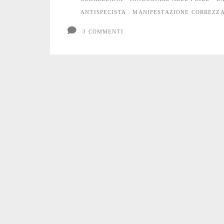
ANTISPECISTA
MANIFESTAZIONE CORREZZ
3 COMMENTI