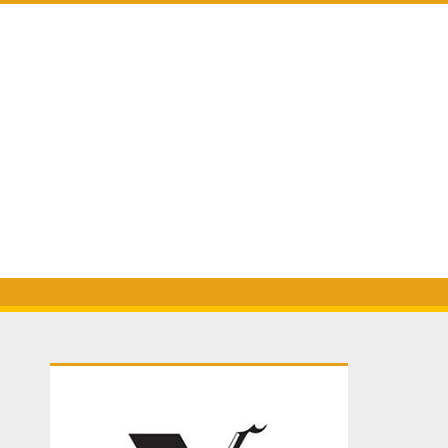
Primary