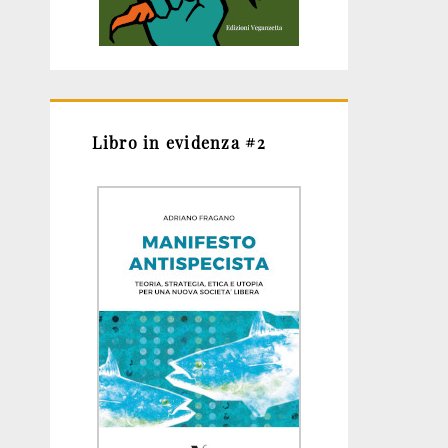
Libro in evidenza #2