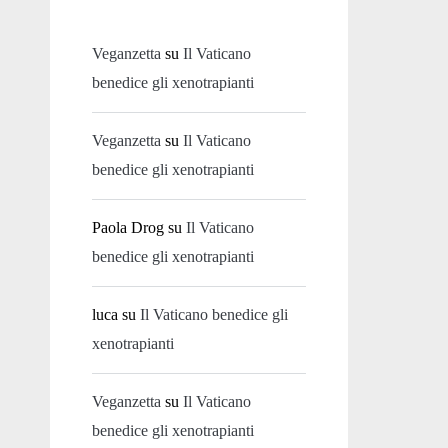
Veganzetta
su
Il Vaticano
benedice gli xenotrapianti
Veganzetta
su
Il Vaticano
benedice gli xenotrapianti
Paola Drog
su
Il Vaticano
benedice gli xenotrapianti
luca
su
Il Vaticano benedice gli
xenotrapianti
Veganzetta
su
Il Vaticano
benedice gli xenotrapianti