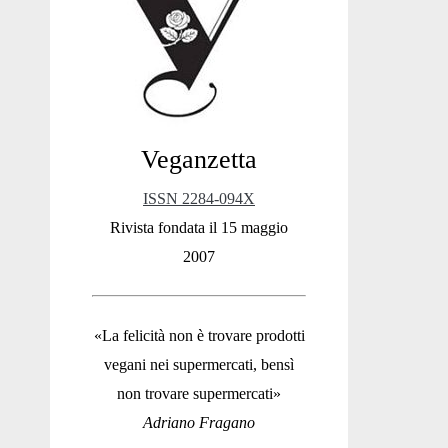
Sidebar
Veganzetta
ISSN 2284-094X
Rivista fondata il 15 maggio
2007
«La felicità non è trovare prodotti
vegani nei supermercati, bensì
non trovare supermercati»
Adriano Fragano