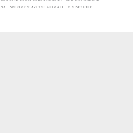
ANA
SPERIMENTAZIONE ANIMALI
VIVISEZIONE