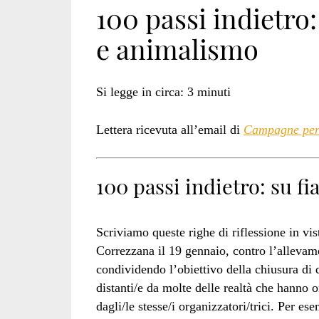
100 passi indietro:
e animalismo
Si legge in circa:
3
minuti
Lettera ricevuta all’email di
Campagne per 
100 passi indietro: su f
Scriviamo queste righe di riflessione in vis
Correzzana il 19 gennaio, contro l’allevam
condividendo l’obiettivo della chiusura di 
distanti/e da molte delle realtà che hanno o
dagli/le stesse/i organizzatori/trici. Per 