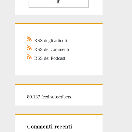
RSS degli articoli
RSS dei commenti
RSS dei Podcast
89.137 feed subscribers
Commenti recenti