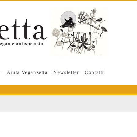
Aiuta Veganzetta
Newsletter
Contatti
a</span>