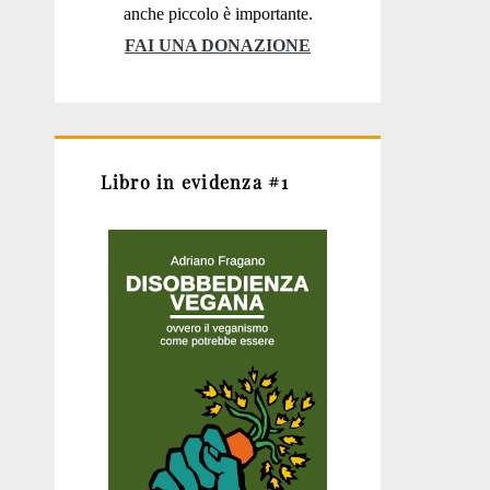
anche piccolo è importante.
FAI UNA DONAZIONE
Libro in evidenza #1