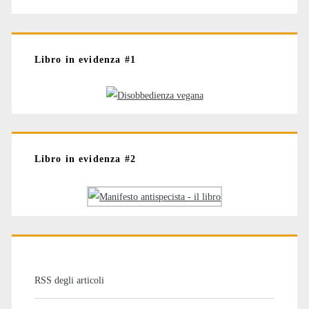
Libro in evidenza #1
Libro in evidenza #2
RSS degli articoli