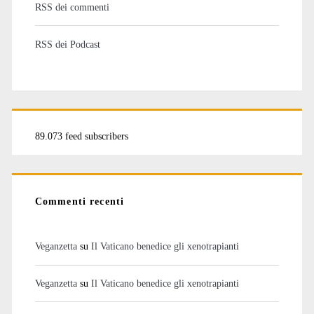
RSS dei commenti
RSS dei Podcast
89.073 feed subscribers
Commenti recenti
Veganzetta
su
Il Vaticano benedice gli xenotrapianti
Veganzetta
su
Il Vaticano benedice gli xenotrapianti