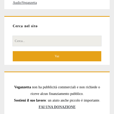
AudioVeganzetta
Cerca nel sito
Cerca
per:
Veganzetta
non ha pubblicità commerciali e non richiede o
riceve alcun finanziamento pubblico.
Sostieni il suo lavoro
: un aiuto anche piccolo è importante.
FAI UNA DONAZIONE