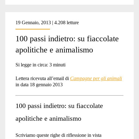
19 Gennaio, 2013 | 4.208 letture
100 passi indietro: su fiaccolate
apolitiche e animalismo
Si legge in circa:
3
minuti
Lettera ricevuta all’email di
Campagne per gli animali
in data 18 gennaio 2013
100 passi indietro: su fiaccolate
apolitiche e animalismo
Scriviamo queste righe di riflessione in vista