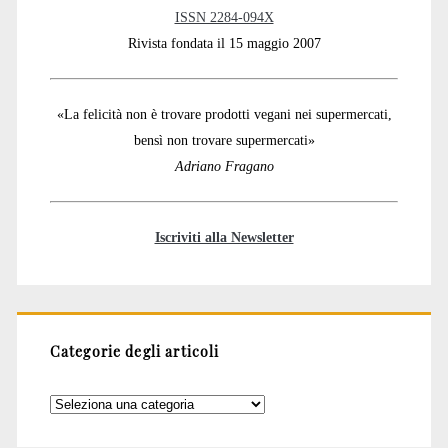
ISSN 2284-094X
Rivista fondata il 15 maggio 2007
«La felicità non è trovare prodotti vegani nei supermercati,
bensì non trovare supermercati»
Adriano Fragano
Iscriviti alla Newsletter
Categorie degli articoli
Categorie
degli