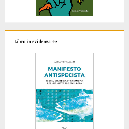
Libro in evidenza #2