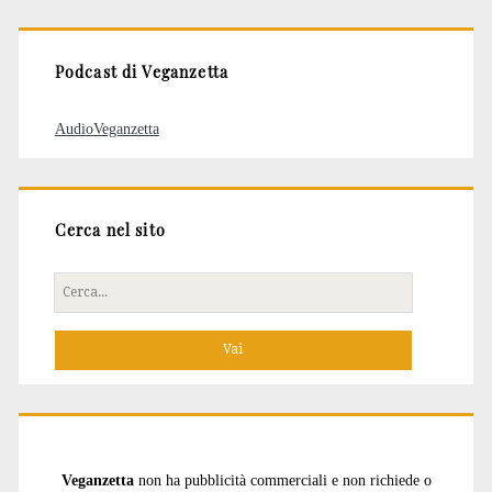
articoli
Podcast di Veganzetta
AudioVeganzetta
Cerca nel sito
Cerca
per:
Veganzetta
non ha pubblicità commerciali e non richiede o