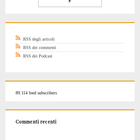
RSS degli articoli
RSS dei commenti
RSS dei Podcast
89.114 feed subscribers
Commenti recenti