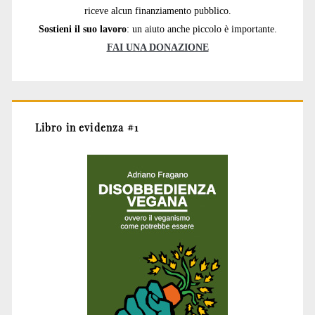
riceve alcun finanziamento pubblico.
Sostieni il suo lavoro
: un aiuto anche piccolo è importante.
FAI UNA DONAZIONE
Libro in evidenza #1