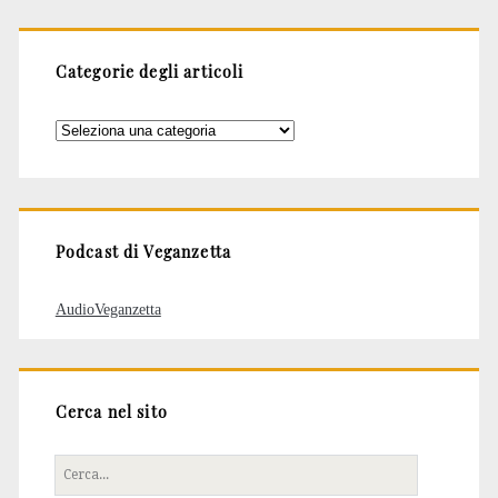
Categorie degli articoli
Categorie
degli
articoli
Podcast di Veganzetta
AudioVeganzetta
Cerca nel sito
Cerca