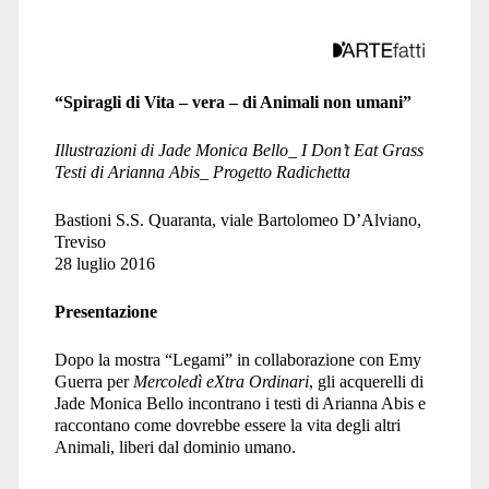
“Spiragli di Vita – vera – di Animali non umani”
Illustrazioni di Jade Monica Bello_ I Don’t Eat Grass
Testi di Arianna Abis_ Progetto Radichetta
Bastioni S.S. Quaranta, viale Bartolomeo D’Alviano,
Treviso
28 luglio 2016
Presentazione
Dopo la mostra “Legami” in collaborazione con Emy
Guerra per
Mercoledì eXtra Ordinari
, gli acquerelli di
Jade Monica Bello incontrano i testi di Arianna Abis e
raccontano come dovrebbe essere la vita degli altri
Animali, liberi dal dominio umano.