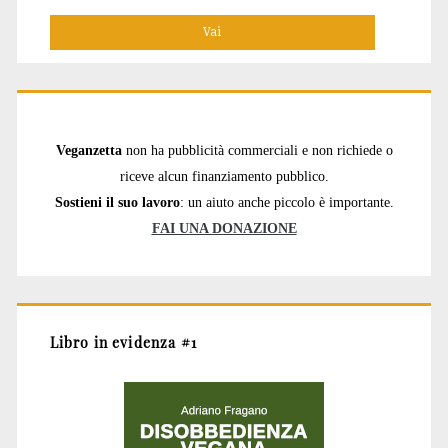
per:
Veganzetta
non ha pubblicità commerciali e non richiede o
riceve alcun finanziamento pubblico.
Sostieni il suo lavoro
: un aiuto anche piccolo è importante.
FAI UNA DONAZIONE
Libro in evidenza #1