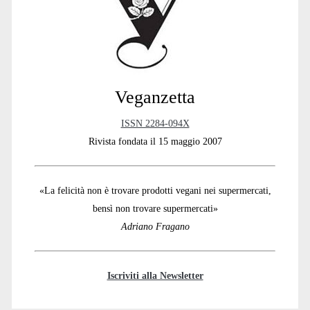
Veganzetta
ISSN 2284-094X
Rivista fondata il 15 maggio 2007
«La felicità non è trovare prodotti vegani nei supermercati,
bensì non trovare supermercati»
Adriano Fragano
Iscriviti alla Newsletter