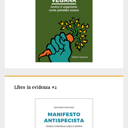
Libro in evidenza #2