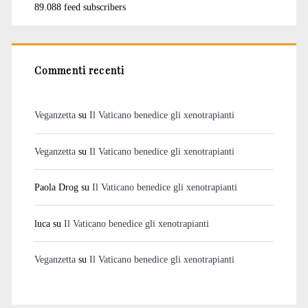
89.088 feed subscribers
Commenti recenti
Veganzetta
su
Il Vaticano benedice gli xenotrapianti
Veganzetta
su
Il Vaticano benedice gli xenotrapianti
Paola Drog
su
Il Vaticano benedice gli xenotrapianti
luca
su
Il Vaticano benedice gli xenotrapianti
Veganzetta
su
Il Vaticano benedice gli xenotrapianti