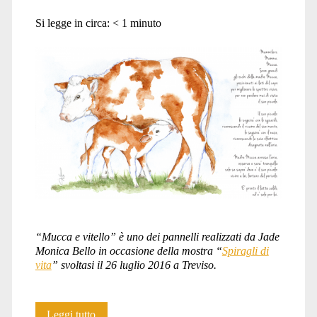
Si legge in circa:
< 1
minuto
“Mucca e vitello” è uno dei pannelli realizzati da Jade
Monica Bello in occasione della mostra “
Spiragli di
vita
” svoltasi il 26 luglio 2016 a Treviso.
Mammifero.
Leggi tutto