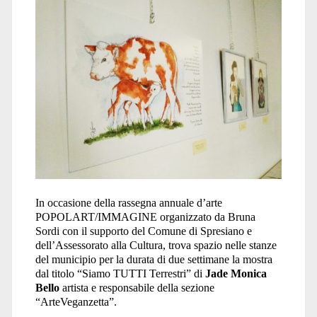
In occasione della rassegna annuale d’arte
POPOLART/IMMAGINE organizzato da Bruna
Sordi con il supporto del Comune di Spresiano e
dell’Assessorato alla Cultura, trova spazio nelle stanze
del municipio per la durata di due settimane la mostra
dal titolo “Siamo TUTTI Terrestri” di
Jade Monica
Bello
artista e responsabile della sezione
“ArteVeganzetta”.