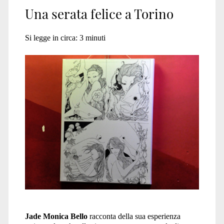
Una serata felice a Torino
Si legge in circa:
3
minuti
Jade Monica Bello
racconta della sua esperienza