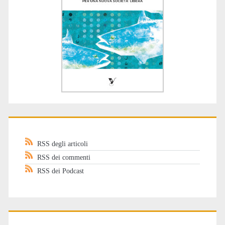
RSS degli articoli
RSS dei commenti
RSS dei Podcast