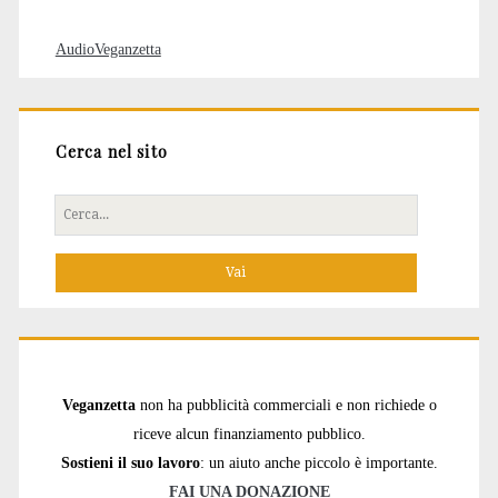
AudioVeganzetta
Cerca nel sito
Cerca
per:
Veganzetta
non ha pubblicità commerciali e non richiede o
riceve alcun finanziamento pubblico.
Sostieni il suo lavoro
: un aiuto anche piccolo è importante.
FAI UNA DONAZIONE