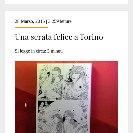
28 Marzo, 2015 | 3.259 letture
Una serata felice a Torino
Si legge in circa:
3
minuti