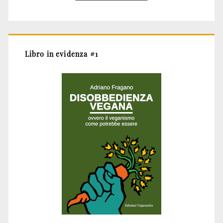
Libro in evidenza #1