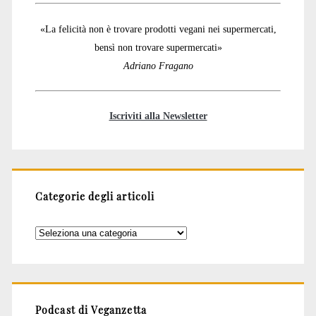
«La felicità non è trovare prodotti vegani nei supermercati,
bensì non trovare supermercati»
Adriano Fragano
Iscriviti alla Newsletter
Categorie degli articoli
Categorie
degli
articoli
Podcast di Veganzetta