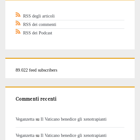
RSS degli articoli
RSS dei commenti
RSS dei Podcast
89.022 feed subscribers
Commenti recenti
Veganzetta
su
Il Vaticano benedice gli xenotrapianti
Veganzetta
su
Il Vaticano benedice gli xenotrapianti