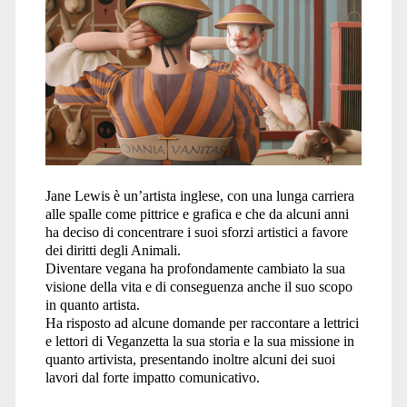
Jane Lewis è un’artista inglese, con una lunga carriera
alle spalle come pittrice e grafica e che da alcuni anni
ha deciso di concentrare i suoi sforzi artistici a favore
dei diritti degli Animali.
Diventare vegana ha profondamente cambiato la sua
visione della vita e di conseguenza anche il suo scopo
in quanto artista.
Ha risposto ad alcune domande per raccontare a lettrici
e lettori di Veganzetta la sua storia e la sua missione in
quanto artivista, presentando inoltre alcuni dei suoi
lavori dal forte impatto comunicativo.