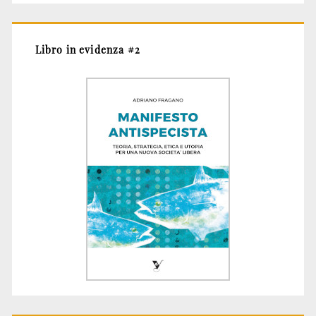
Libro in evidenza #2