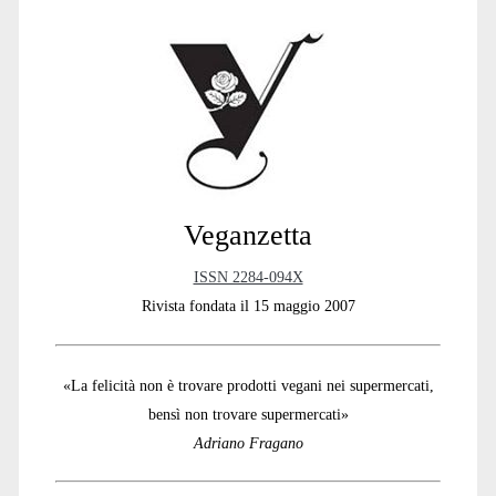
Sidebar
Veganzetta
ISSN 2284-094X
Rivista fondata il 15 maggio 2007
«La felicità non è trovare prodotti vegani nei supermercati,
bensì non trovare supermercati»
Adriano Fragano