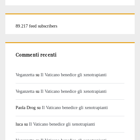
89.217 feed subscribers
Commenti recenti
Veganzetta
su
Il Vaticano benedice gli xenotrapianti
Veganzetta
su
Il Vaticano benedice gli xenotrapianti
Paola Drog
su
Il Vaticano benedice gli xenotrapianti
luca
su
Il Vaticano benedice gli xenotrapianti