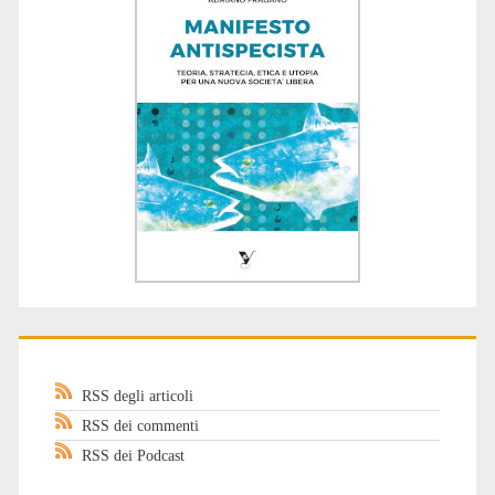
RSS degli articoli
RSS dei commenti
RSS dei Podcast