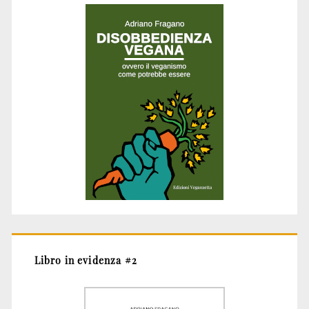
Libro in evidenza #2