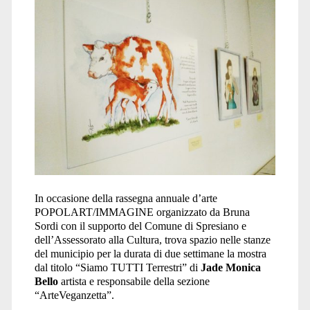
terrestri</span>
In occasione della rassegna annuale d’arte
POPOLART/IMMAGINE organizzato da Bruna
Sordi con il supporto del Comune di Spresiano e
dell’Assessorato alla Cultura, trova spazio nelle stanze
del municipio per la durata di due settimane la mostra
dal titolo “Siamo TUTTI Terrestri” di
Jade Monica
Bello
artista e responsabile della sezione
“ArteVeganzetta”.