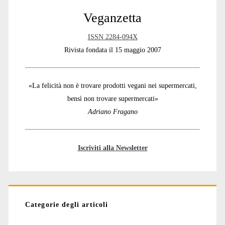
Veganzetta
ISSN 2284-094X
Rivista fondata il 15 maggio 2007
«La felicità non è trovare prodotti vegani nei supermercati,
bensì non trovare supermercati»
Adriano Fragano
Iscriviti alla Newsletter
Categorie degli articoli