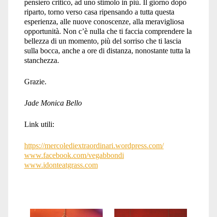
pensiero critico, ad uno stimolo in più. Il giorno dopo
riparto, torno verso casa ripensando a tutta questa
esperienza, alle nuove conoscenze, alla meravigliosa
opportunità. Non c’è nulla che ti faccia comprendere la
bellezza di un momento, più del sorriso che ti lascia
sulla bocca, anche a ore di distanza, nonostante tutta la
stanchezza.
Grazie.
Jade Monica Bello
Link utili:
https://mercolediextraordinari.wordpress.com/
www.facebook.com/vegabbondi
www.idonteatgrass.com