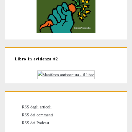
Libro in evidenza #2
RSS degli articoli
RSS dei commenti
RSS dei Podcast