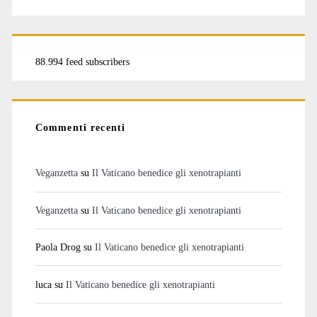
88.994 feed subscribers
Commenti recenti
Veganzetta
su
Il Vaticano benedice gli xenotrapianti
Veganzetta
su
Il Vaticano benedice gli xenotrapianti
Paola Drog
su
Il Vaticano benedice gli xenotrapianti
luca
su
Il Vaticano benedice gli xenotrapianti