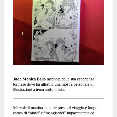
Jade Monica Bello
racconta della sua esperienza
torinese dove ha allestito una mostra personale di
illustrazioni a tema antispecista.
Mercoledì mattina, si parte presto il viaggio è lungo,
carica di “ninfe” e “mangiatrici” impacchettate ed