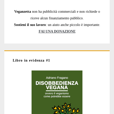
Veganzetta
non ha pubblicità commerciali e non richiede o
riceve alcun finanziamento pubblico.
Sostieni il suo lavoro
: un aiuto anche piccolo è importante.
FAI UNA DONAZIONE
Libro in evidenza #1