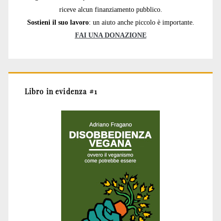
riceve alcun finanziamento pubblico.
Sostieni il suo lavoro
: un aiuto anche piccolo è importante.
FAI UNA DONAZIONE
Libro in evidenza #1