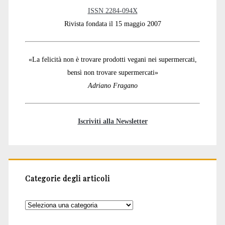
ISSN 2284-094X
Rivista fondata il 15 maggio 2007
«La felicità non è trovare prodotti vegani nei supermercati,
bensì non trovare supermercati»
Adriano Fragano
Iscriviti alla Newsletter
Categorie degli articoli
Categorie
degli