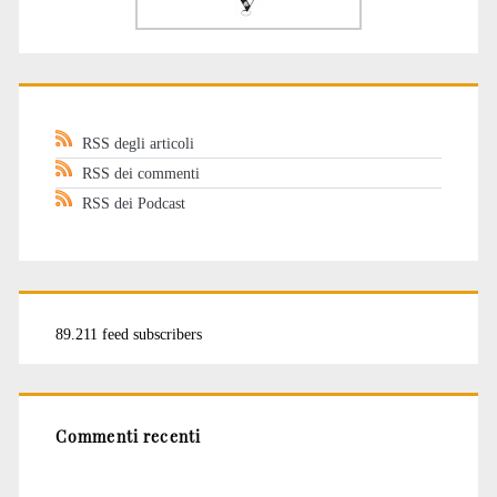
RSS degli articoli
RSS dei commenti
RSS dei Podcast
89.211 feed subscribers
Commenti recenti