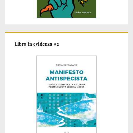
Libro in evidenza #2