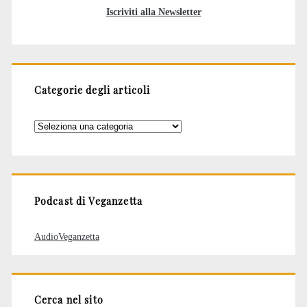
Iscriviti alla Newsletter
Categorie degli articoli
Categorie
degli
articoli
Podcast di Veganzetta
AudioVeganzetta
Cerca nel sito