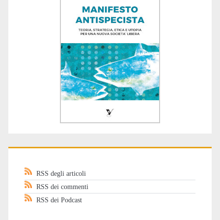
RSS degli articoli
RSS dei commenti
RSS dei Podcast