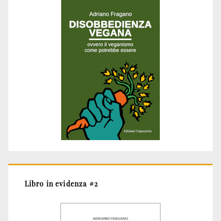
Libro in evidenza #2