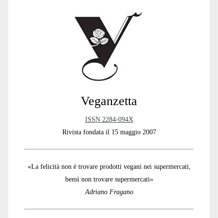
Sidebar
Veganzetta
ISSN 2284-094X
Rivista fondata il 15 maggio 2007
«La felicità non è trovare prodotti vegani nei supermercati,
bensì non trovare supermercati»
Adriano Fragano