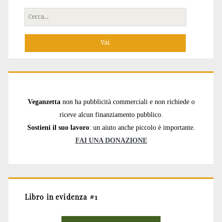
Cerca
per:
Veganzetta
non ha pubblicità commerciali e non richiede o
riceve alcun finanziamento pubblico.
Sostieni il suo lavoro
: un aiuto anche piccolo è importante.
FAI UNA DONAZIONE
Libro in evidenza #1