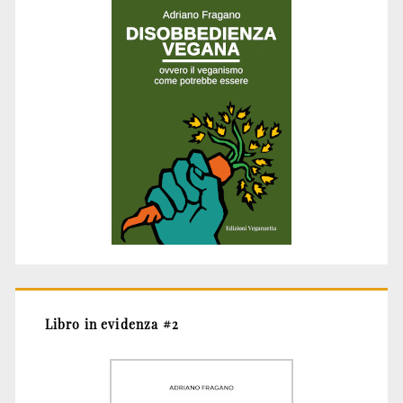
Libro in evidenza #2