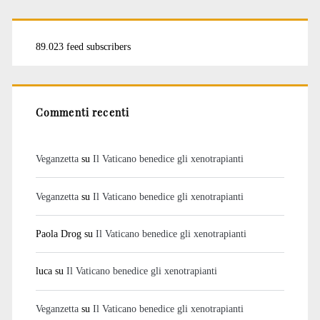
89.023 feed subscribers
Commenti recenti
Veganzetta
su
Il Vaticano benedice gli xenotrapianti
Veganzetta
su
Il Vaticano benedice gli xenotrapianti
Paola Drog
su
Il Vaticano benedice gli xenotrapianti
luca
su
Il Vaticano benedice gli xenotrapianti
Veganzetta
su
Il Vaticano benedice gli xenotrapianti