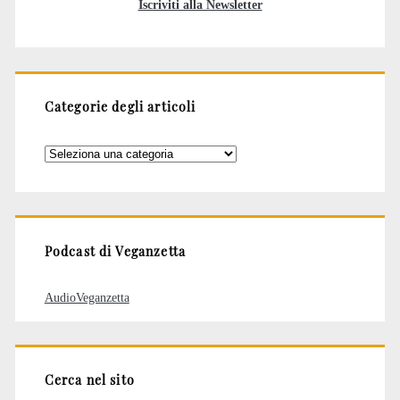
Iscriviti alla Newsletter
Categorie degli articoli
Categorie
degli
articoli
Podcast di Veganzetta
AudioVeganzetta
Cerca nel sito