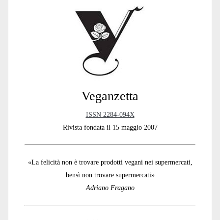
Sidebar
Veganzetta
ISSN 2284-094X
Rivista fondata il 15 maggio 2007
«La felicità non è trovare prodotti vegani nei supermercati,
bensì non trovare supermercati»
Adriano Fragano