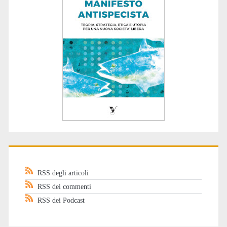
RSS degli articoli
RSS dei commenti
RSS dei Podcast