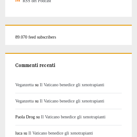
RSS dei Podcast
89.070 feed subscribers
Commenti recenti
Veganzetta
su
Il Vaticano benedice gli xenotrapianti
Veganzetta
su
Il Vaticano benedice gli xenotrapianti
Paola Drog
su
Il Vaticano benedice gli xenotrapianti
luca
su
Il Vaticano benedice gli xenotrapianti