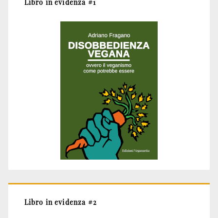
Libro in evidenza #1
Libro in evidenza #2