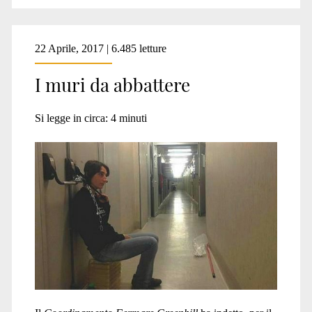
22 Aprile, 2017 | 6.485 letture
I muri da abbattere
Si legge in circa:
4
minuti