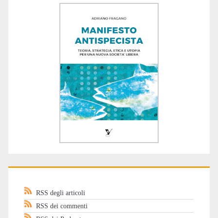
RSS degli articoli
RSS dei commenti