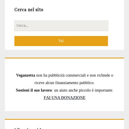
Cerca nel sito
Cerca
per:
Veganzetta
non ha pubblicità commerciali e non richiede o
riceve alcun finanziamento pubblico.
Sostieni il suo lavoro
: un aiuto anche piccolo è importante.
FAI UNA DONAZIONE