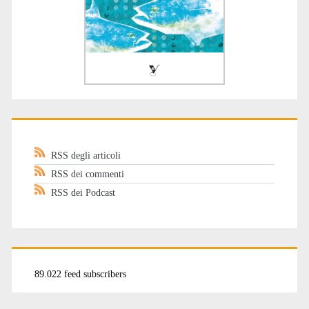
RSS degli articoli
RSS dei commenti
RSS dei Podcast
89.022 feed subscribers