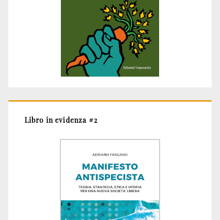
Libro in evidenza #2