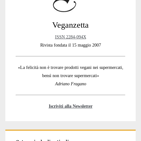
Veganzetta
ISSN 2284-094X
Rivista fondata il 15 maggio 2007
«La felicità non è trovare prodotti vegani nei supermercati,
bensì non trovare supermercati»
Adriano Fragano
Iscriviti alla Newsletter