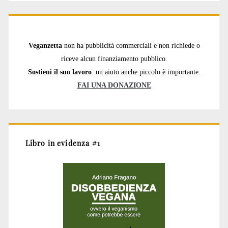
Veganzetta
non ha pubblicità commerciali e non richiede o
riceve alcun finanziamento pubblico.
Sostieni il suo lavoro
: un aiuto anche piccolo è importante.
FAI UNA DONAZIONE
Libro in evidenza #1