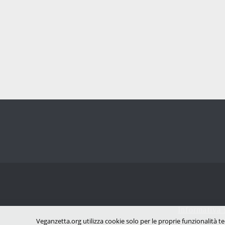
Informativa 
Veganzetta.org utilizza cookie solo per le proprie funzionalità te