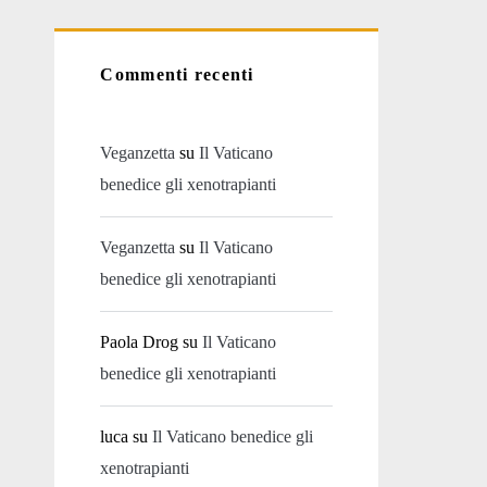
Commenti recenti
Veganzetta
su
Il Vaticano
benedice gli xenotrapianti
Veganzetta
su
Il Vaticano
benedice gli xenotrapianti
Paola Drog
su
Il Vaticano
benedice gli xenotrapianti
luca
su
Il Vaticano benedice gli
xenotrapianti