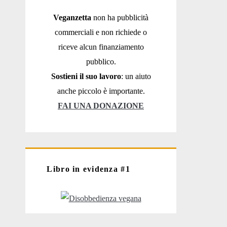
Veganzetta
non ha pubblicità
commerciali e non richiede o
riceve alcun finanziamento
pubblico.
Sostieni il suo lavoro
: un aiuto
anche piccolo è importante.
FAI UNA DONAZIONE
Libro in evidenza #1