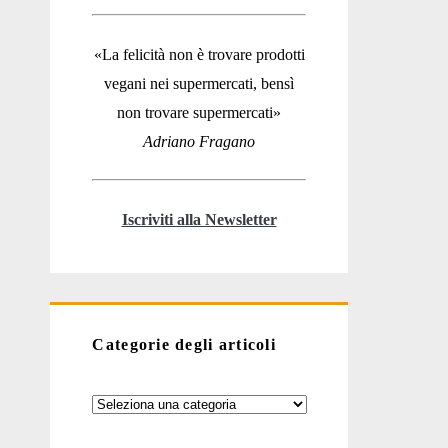
«La felicità non è trovare prodotti
vegani nei supermercati, bensì
non trovare supermercati»
Adriano Fragano
Iscriviti alla Newsletter
Categorie degli articoli
Categorie
degli