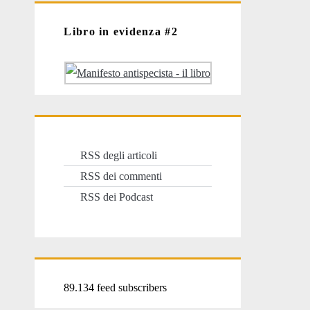
Libro in evidenza #2
RSS degli articoli
RSS dei commenti
RSS dei Podcast
89.134 feed subscribers