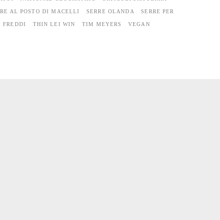
RE AL POSTO DI MACELLI
SERRE OLANDA
SERRE PER
I FREDDI
THIN LEI WIN
TIM MEYERS
VEGAN