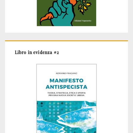
Libro in evidenza #2