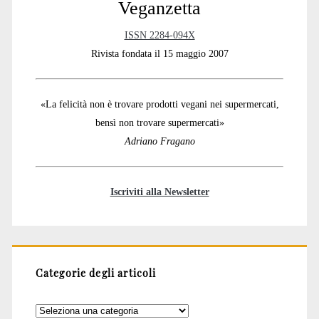
Veganzetta
ISSN 2284-094X
Rivista fondata il 15 maggio 2007
«La felicità non è trovare prodotti vegani nei supermercati,
bensì non trovare supermercati»
Adriano Fragano
Iscriviti alla Newsletter
Categorie degli articoli
Categorie