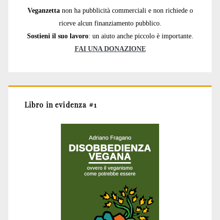
Veganzetta
non ha pubblicità commerciali e non richiede o
riceve alcun finanziamento pubblico.
Sostieni il suo lavoro
: un aiuto anche piccolo è importante.
FAI UNA DONAZIONE
Libro in evidenza #1