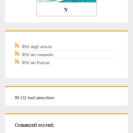
RSS degli articoli
RSS dei commenti
RSS dei Podcast
89.132 feed subscribers
Commenti recenti