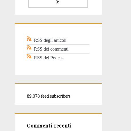
RSS degli articoli
RSS dei commenti
RSS dei Podcast
89.078 feed subscribers
Commenti recenti