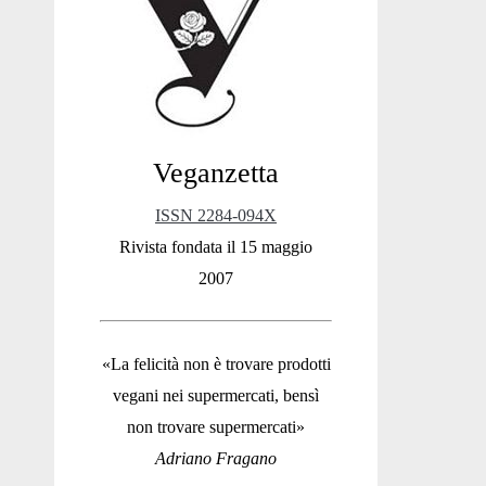
Sidebar
Veganzetta
ISSN 2284-094X
Rivista fondata il 15 maggio
2007
«La felicità non è trovare prodotti
vegani nei supermercati, bensì
non trovare supermercati»
Adriano Fragano