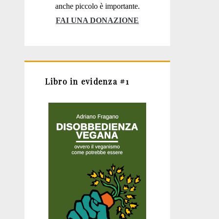
anche piccolo è importante.
FAI UNA DONAZIONE
Libro in evidenza #1