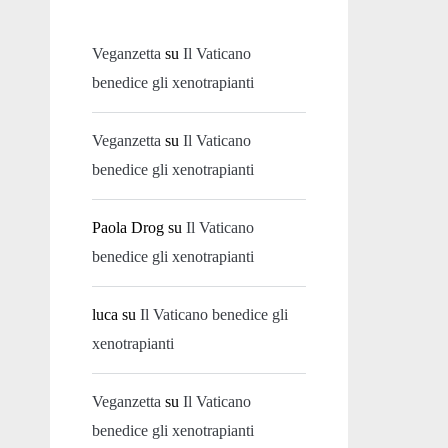
Veganzetta
su
Il Vaticano
benedice gli xenotrapianti
Veganzetta
su
Il Vaticano
benedice gli xenotrapianti
Paola Drog
su
Il Vaticano
benedice gli xenotrapianti
luca
su
Il Vaticano benedice gli
xenotrapianti
Veganzetta
su
Il Vaticano
benedice gli xenotrapianti