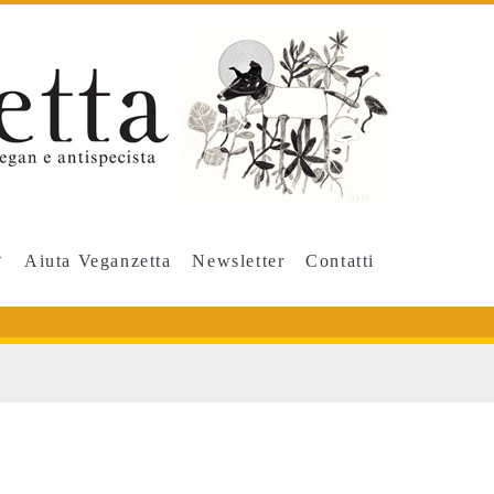
Aiuta Veganzetta
Newsletter
Contatti