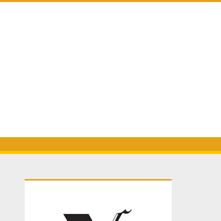
Primary