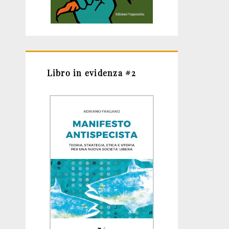
Libro in evidenza #2