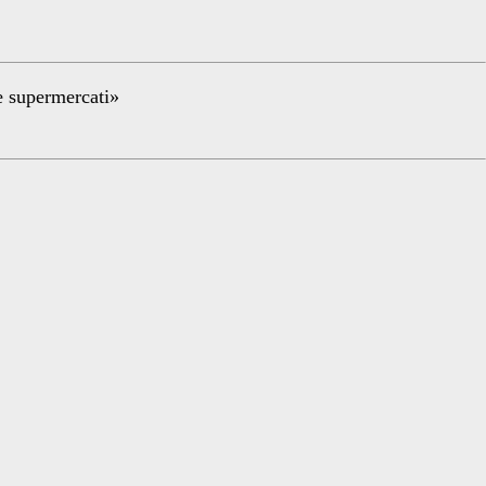
re supermercati»