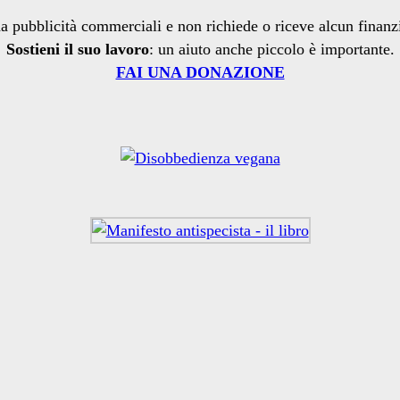
a pubblicità commerciali e non richiede o riceve alcun finan
Sostieni il suo lavoro
: un aiuto anche piccolo è importante.
FAI UNA DONAZIONE