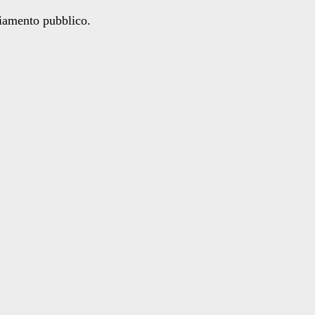
ziamento pubblico.