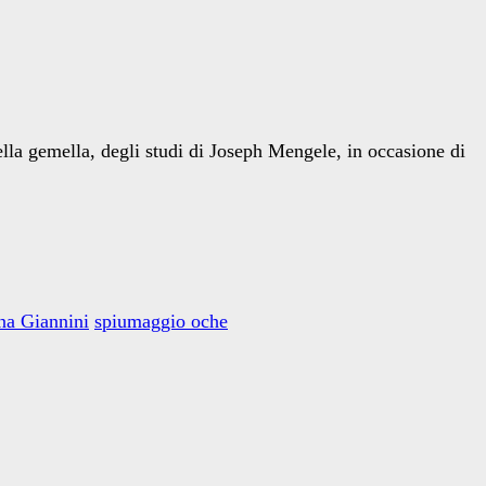
lla gemella, degli studi di Joseph Mengele, in occasione di
na Giannini
spiumaggio oche