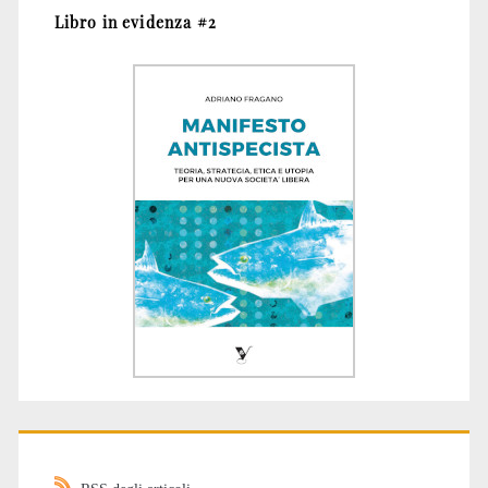
Libro in evidenza #2