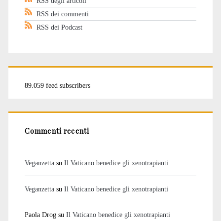
RSS degli articoli
RSS dei commenti
RSS dei Podcast
89.059 feed subscribers
Commenti recenti
Veganzetta
su
Il Vaticano benedice gli xenotrapianti
Veganzetta
su
Il Vaticano benedice gli xenotrapianti
Paola Drog
su
Il Vaticano benedice gli xenotrapianti