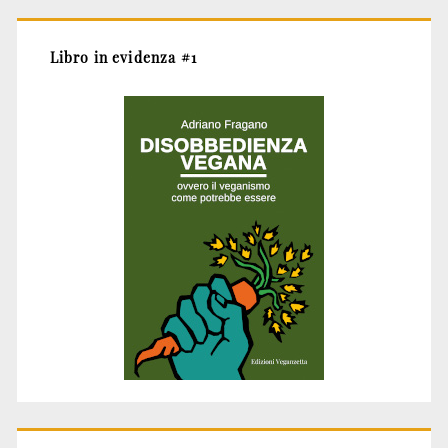
Libro in evidenza #1