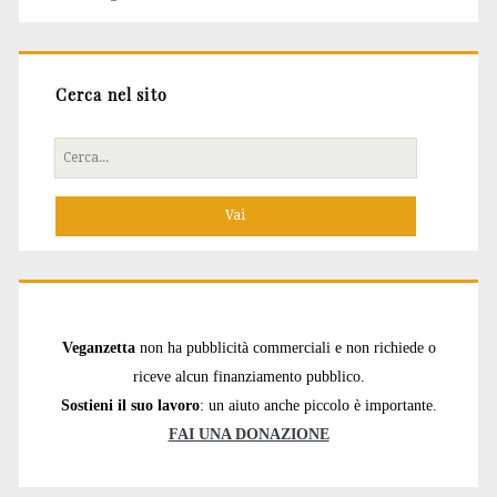
Cerca nel sito
Cerca
per:
Veganzetta
non ha pubblicità commerciali e non richiede o
riceve alcun finanziamento pubblico.
Sostieni il suo lavoro
: un aiuto anche piccolo è importante.
FAI UNA DONAZIONE