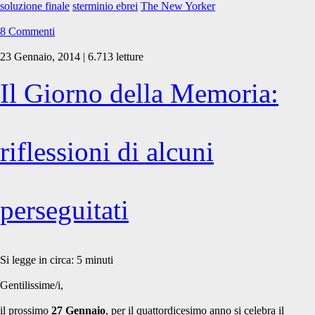
soluzione finale
sterminio ebrei
The New Yorker
8 Commenti
23 Gennaio, 2014 | 6.713 letture
Il Giorno della Memoria:
riflessioni di alcuni
perseguitati
Si legge in circa:
5
minuti
Gentilissime/i,
il prossimo
27 Gennaio
, per il quattordicesimo anno si celebra il