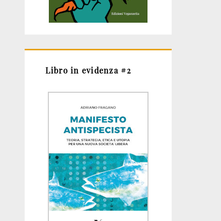
Libro in evidenza #2