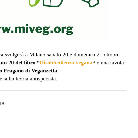
si svolgerà a Milano sabato 20 e domenica 21 ottobre
ato 20 del libro “
Disobbedienza vegana
“
e una tavola
o Fragano di Veganzetta
.
 sulla teoria antispecista.
18: