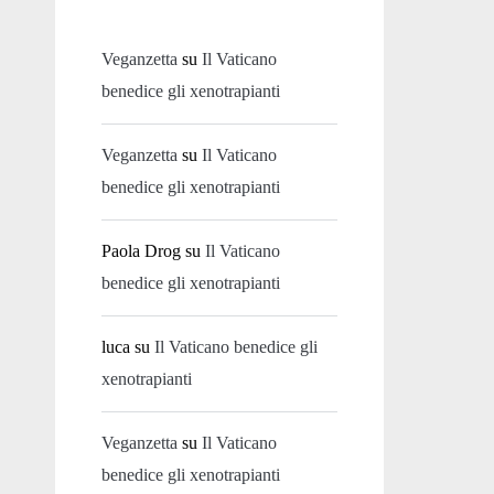
Veganzetta
su
Il Vaticano
benedice gli xenotrapianti
Veganzetta
su
Il Vaticano
benedice gli xenotrapianti
Paola Drog
su
Il Vaticano
benedice gli xenotrapianti
luca
su
Il Vaticano benedice gli
xenotrapianti
Veganzetta
su
Il Vaticano
benedice gli xenotrapianti