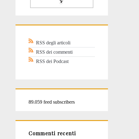
RSS degli articoli
RSS dei commenti
RSS dei Podcast
89.059 feed subscribers
Commenti recenti