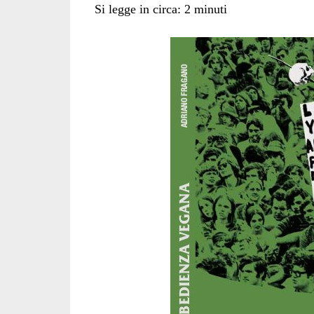
Si legge in circa:
2
minuti