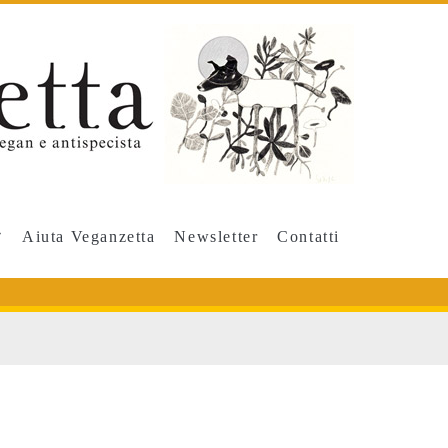
Aiuta Veganzetta
Newsletter
Contatti