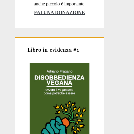
anche piccolo è importante.
FAI UNA DONAZIONE
Libro in evidenza #1