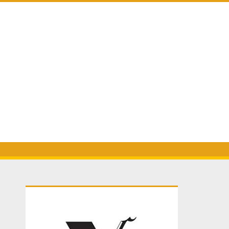
Primary