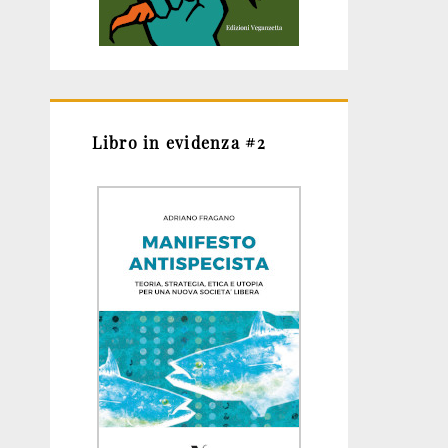
Libro in evidenza #2