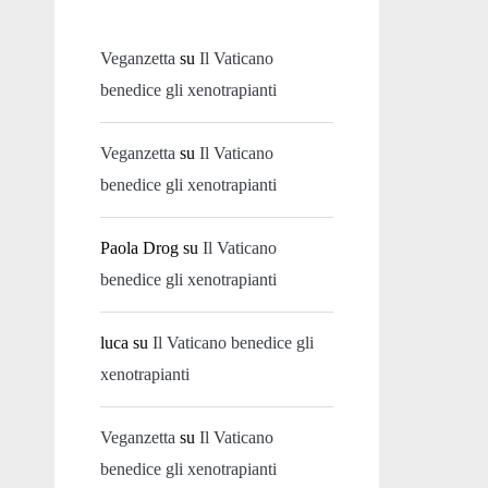
Veganzetta
su
Il Vaticano
benedice gli xenotrapianti
Veganzetta
su
Il Vaticano
benedice gli xenotrapianti
Paola Drog
su
Il Vaticano
benedice gli xenotrapianti
luca
su
Il Vaticano benedice gli
xenotrapianti
Veganzetta
su
Il Vaticano
benedice gli xenotrapianti