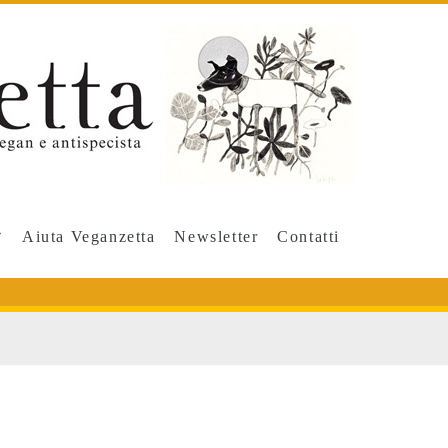
Aiuta Veganzetta
Newsletter
Contatti