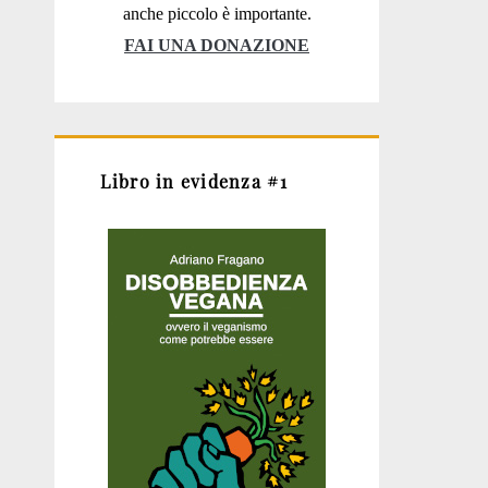
anche piccolo è importante.
FAI UNA DONAZIONE
Libro in evidenza #1