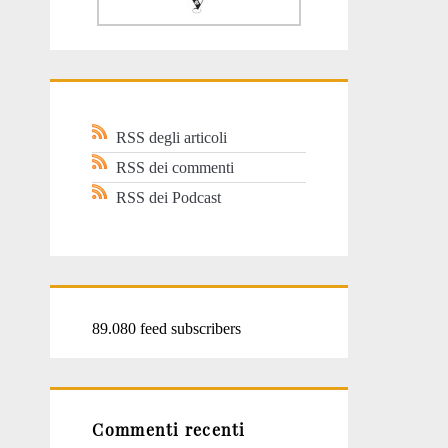
RSS degli articoli
RSS dei commenti
RSS dei Podcast
89.080 feed subscribers
Commenti recenti