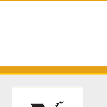
Primary