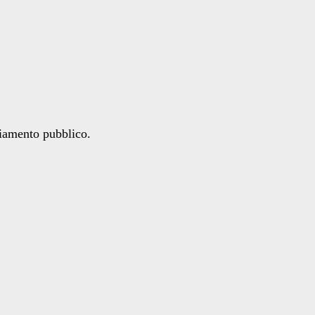
ziamento pubblico.