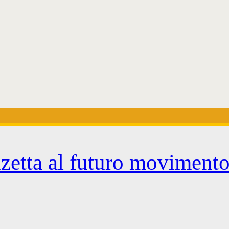
zetta al futuro movimento 