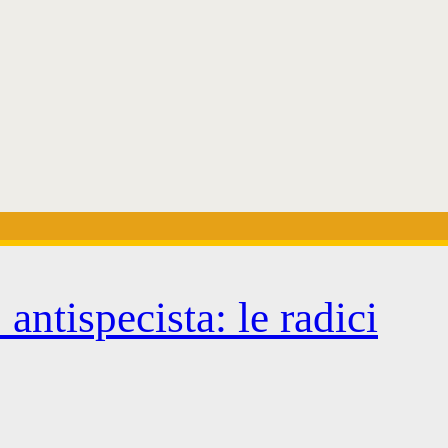
antispecista: le radici