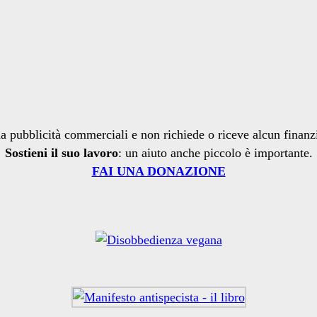
a pubblicità commerciali e non richiede o riceve alcun finan
Sostieni il suo lavoro
: un aiuto anche piccolo è importante.
FAI UNA DONAZIONE