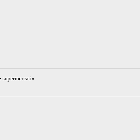
re supermercati»