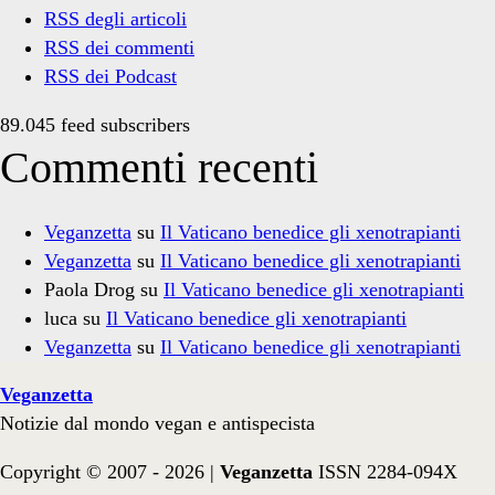
RSS degli articoli
RSS dei commenti
RSS dei Podcast
89.045 feed subscribers
Commenti recenti
Veganzetta
su
Il Vaticano benedice gli xenotrapianti
Veganzetta
su
Il Vaticano benedice gli xenotrapianti
Paola Drog
su
Il Vaticano benedice gli xenotrapianti
luca
su
Il Vaticano benedice gli xenotrapianti
Veganzetta
su
Il Vaticano benedice gli xenotrapianti
Veganzetta
Notizie dal mondo vegan e antispecista
Copyright © 2007 - 2026 |
Veganzetta
ISSN 2284-094X