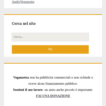
AudioVeganzetta
Cerca nel sito
Cerca
per:
Veganzetta
non ha pubblicità commerciali e non richiede o
riceve alcun finanziamento pubblico.
Sostieni il suo lavoro
: un aiuto anche piccolo è importante.
FAI UNA DONAZIONE