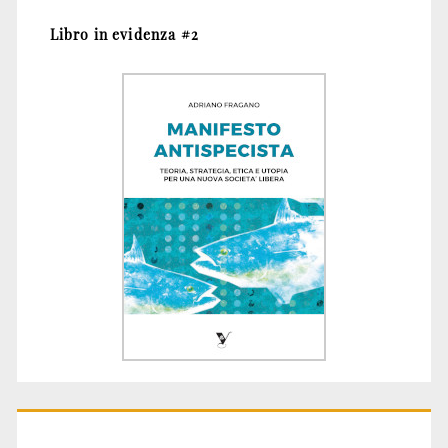
Libro in evidenza #2