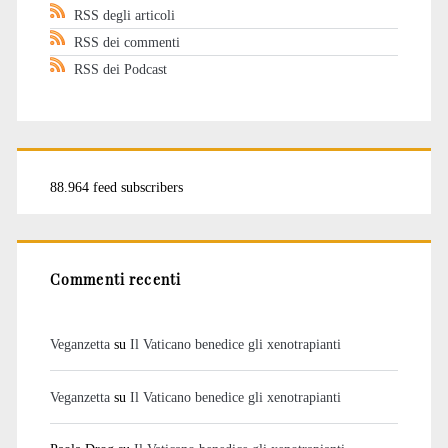
RSS degli articoli
RSS dei commenti
RSS dei Podcast
88.964 feed subscribers
Commenti recenti
Veganzetta
su
Il Vaticano benedice gli xenotrapianti
Veganzetta
su
Il Vaticano benedice gli xenotrapianti