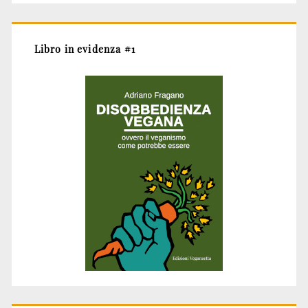
Libro in evidenza #1