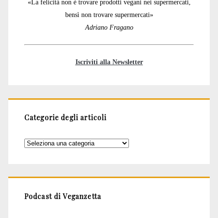
«La felicità non è trovare prodotti vegani nei supermercati,
bensì non trovare supermercati»
Adriano Fragano
Iscriviti alla Newsletter
Categorie degli articoli
Categorie
degli
articoli
Podcast di Veganzetta