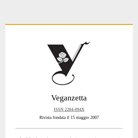
Primary
Sidebar
Veganzetta
ISSN 2284-094X
Rivista fondata il 15 maggio 2007