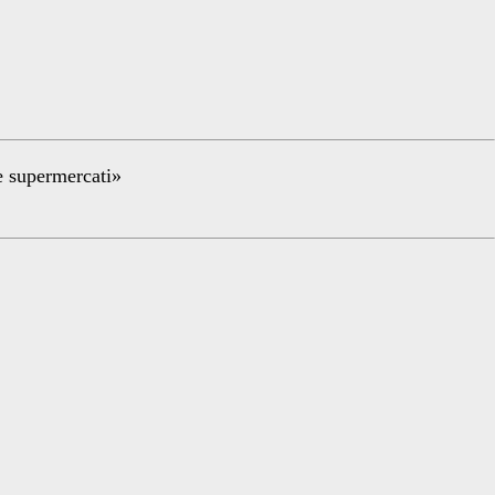
re supermercati»