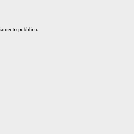
ziamento pubblico.