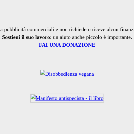
a pubblicità commerciali e non richiede o riceve alcun finan
Sostieni il suo lavoro
: un aiuto anche piccolo è importante.
FAI UNA DONAZIONE