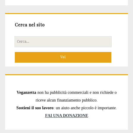
Cerca nel sito
Cerca
per:
Veganzetta
non ha pubblicità commerciali e non richiede o
riceve alcun finanziamento pubblico.
Sostieni il suo lavoro
: un aiuto anche piccolo è importante.
FAI UNA DONAZIONE