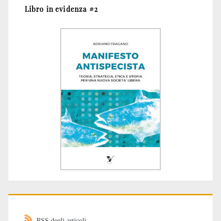
Libro in evidenza #2
RSS degli articoli