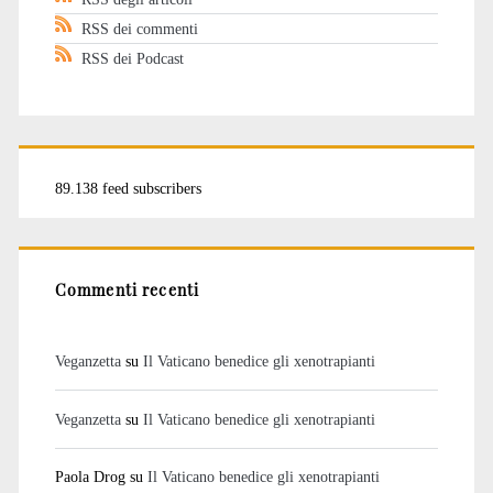
RSS dei commenti
RSS dei Podcast
89.138 feed subscribers
Commenti recenti
Veganzetta
su
Il Vaticano benedice gli xenotrapianti
Veganzetta
su
Il Vaticano benedice gli xenotrapianti
Paola Drog
su
Il Vaticano benedice gli xenotrapianti