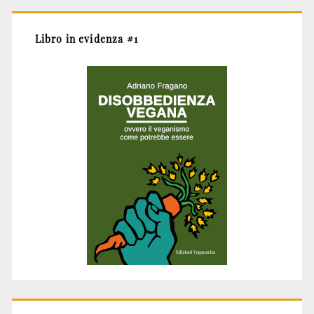
Libro in evidenza #1