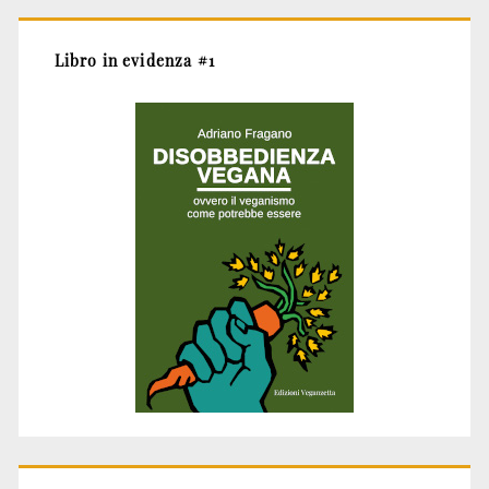
Libro in evidenza #1