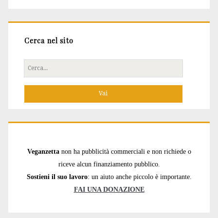
Cerca nel sito
Cerca
per:
Veganzetta
non ha pubblicità commerciali e non richiede o
riceve alcun finanziamento pubblico.
Sostieni il suo lavoro
: un aiuto anche piccolo è importante.
FAI UNA DONAZIONE