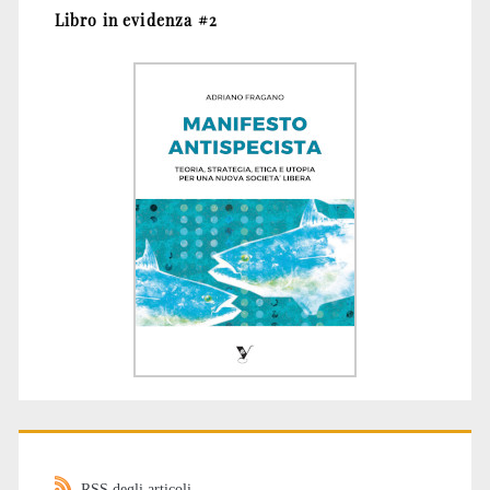
Libro in evidenza #2
RSS degli articoli