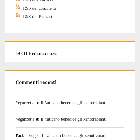
RSS dei commenti
RSS dei Podcast
89.011 feed subscribers
Commenti recenti
Veganzetta
su
Il Vaticano benedice gli xenotrapianti
Veganzetta
su
Il Vaticano benedice gli xenotrapianti
Paola Drog
su
Il Vaticano benedice gli xenotrapianti