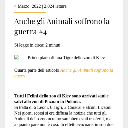
4 Marzo, 2022 | 2.024 letture
Anche gli Animali soffrono la
guerra #4
Si legge in circa:
2
minuti
Quarta parte dell’articolo
Anche gli Animali soffrono la
guerra
Tutti i Felini dello zoo di Kiev sono arrivati sani e
salvi allo zoo di Poznan in Polonia.
Si tratta di 6 Leoni, 6 Tigri, 2 Caracal e alcuni Licaoni.
Nei giorni scorsi si era diffusa la notizia che tutti gli
Animali dello zoo ucraino sarebbero stati trasferiti, ma
a quanto pare non è così. In effetti evacuare, in soli due