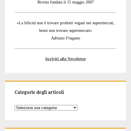
Rivista fondata il 15 maggio 2007
«La felicità non è trovare prodotti vegani nei supermercati,
bensì non trovare supermercati»
Adriano Fragano
Iscriviti alla Newsletter
Categorie degli articoli
Categorie
degli
articoli