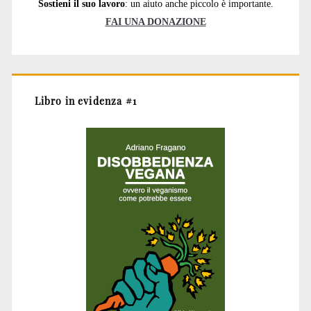
Sostieni il suo lavoro
: un aiuto anche piccolo è importante.
FAI UNA DONAZIONE
Libro in evidenza #1