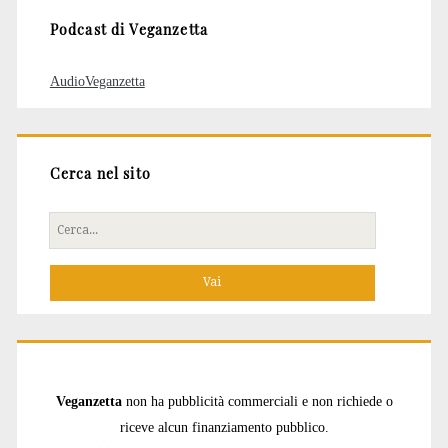
Podcast di Veganzetta
AudioVeganzetta
Cerca nel sito
Cerca
per:
Veganzetta
non ha pubblicità commerciali e non richiede o
riceve alcun finanziamento pubblico.