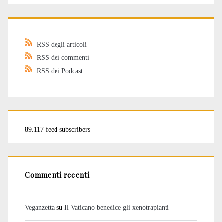
RSS degli articoli
RSS dei commenti
RSS dei Podcast
89.117 feed subscribers
Commenti recenti
Veganzetta
su
Il Vaticano benedice gli xenotrapianti