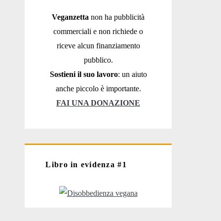
Veganzetta
non ha pubblicità
commerciali e non richiede o
riceve alcun finanziamento
pubblico.
Sostieni il suo lavoro
: un aiuto
anche piccolo è importante.
FAI UNA DONAZIONE
Libro in evidenza #1