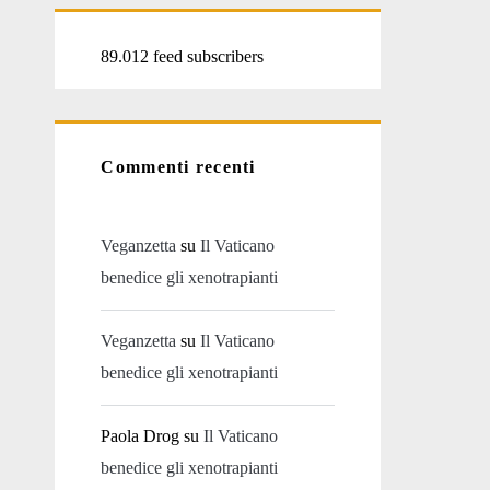
89.012 feed subscribers
Commenti recenti
Veganzetta
su
Il Vaticano
benedice gli xenotrapianti
Veganzetta
su
Il Vaticano
benedice gli xenotrapianti
Paola Drog
su
Il Vaticano
benedice gli xenotrapianti