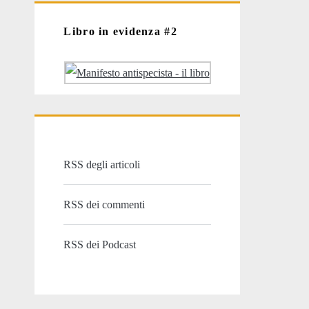
Libro in evidenza #2
RSS degli articoli
RSS dei commenti
RSS dei Podcast