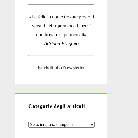
«La felicità non è trovare prodotti
vegani nei supermercati, bensì
non trovare supermercati»
Adriano Fragano
Iscriviti alla Newsletter
Categorie degli articoli
Categorie
degli