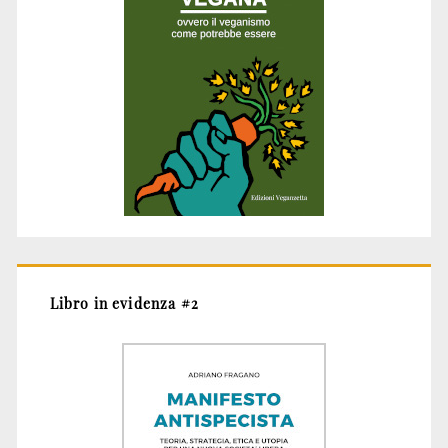
Libro in evidenza #2