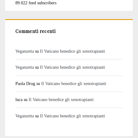
89.022 feed subscribers
Commenti recenti
Veganzetta
su
Il Vaticano benedice gli xenotrapianti
Veganzetta
su
Il Vaticano benedice gli xenotrapianti
Paola Drog
su
Il Vaticano benedice gli xenotrapianti
luca
su
Il Vaticano benedice gli xenotrapianti
Veganzetta
su
Il Vaticano benedice gli xenotrapianti