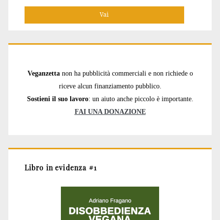
Veganzetta
non ha pubblicità commerciali e non richiede o
riceve alcun finanziamento pubblico.
Sostieni il suo lavoro
: un aiuto anche piccolo è importante.
FAI UNA DONAZIONE
Libro in evidenza #1