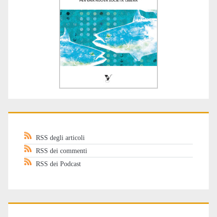
RSS degli articoli
RSS dei commenti
RSS dei Podcast