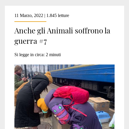
11 Marzo, 2022 | 1.845 letture
Anche gli Animali soffrono la
guerra #7
Si legge in circa:
2
minuti