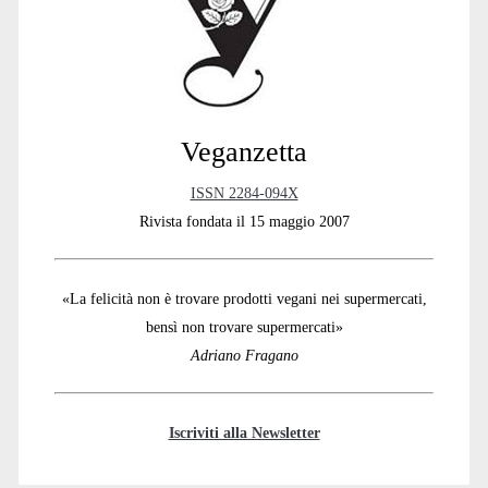
Veganzetta
ISSN 2284-094X
Rivista fondata il 15 maggio 2007
«La felicità non è trovare prodotti vegani nei supermercati,
bensì non trovare supermercati»
Adriano Fragano
Iscriviti alla Newsletter