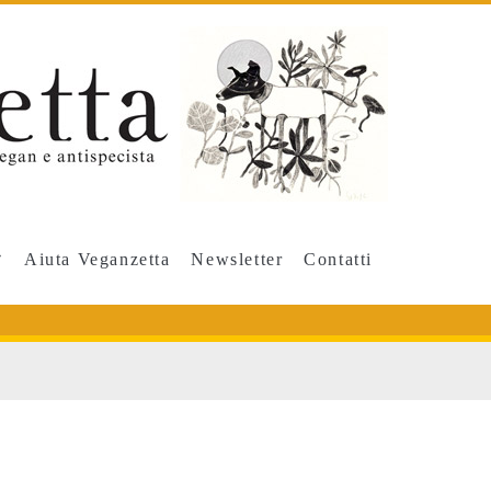
Aiuta Veganzetta
Newsletter
Contatti