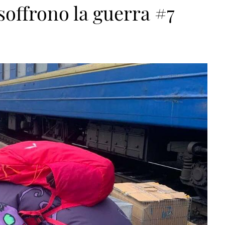
soffrono la guerra #7