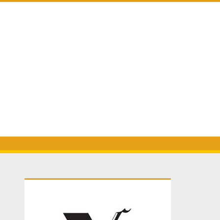
Primary