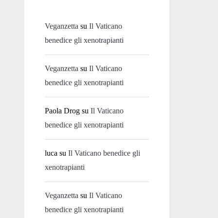
Veganzetta
su
Il Vaticano
benedice gli xenotrapianti
Veganzetta
su
Il Vaticano
benedice gli xenotrapianti
Paola Drog
su
Il Vaticano
benedice gli xenotrapianti
luca
su
Il Vaticano benedice gli
xenotrapianti
Veganzetta
su
Il Vaticano
benedice gli xenotrapianti