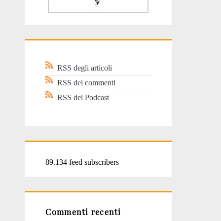
RSS degli articoli
RSS dei commenti
RSS dei Podcast
89.134 feed subscribers
Commenti recenti