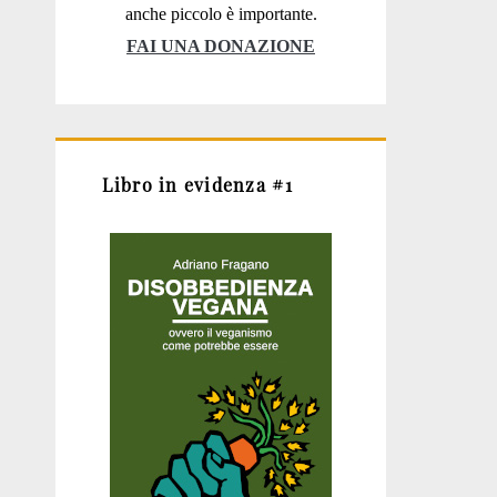
anche piccolo è importante.
FAI UNA DONAZIONE
Libro in evidenza #1