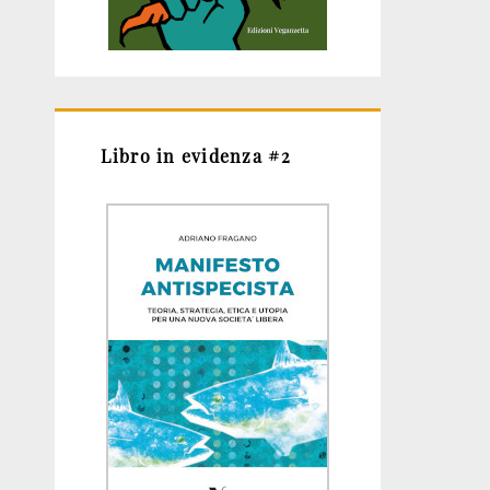
Libro in evidenza #2