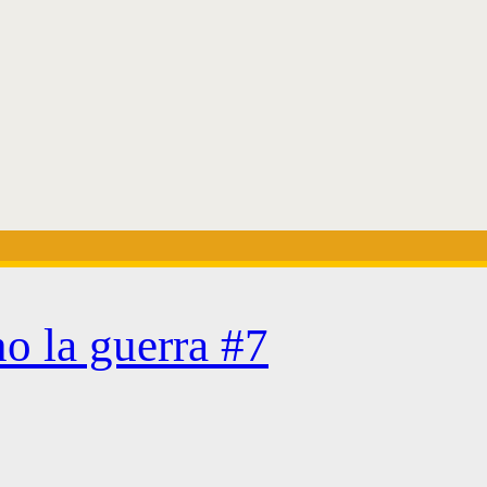
o la guerra #7