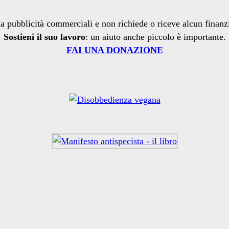
a pubblicità commerciali e non richiede o riceve alcun finan
Sostieni il suo lavoro
: un aiuto anche piccolo è importante.
FAI UNA DONAZIONE