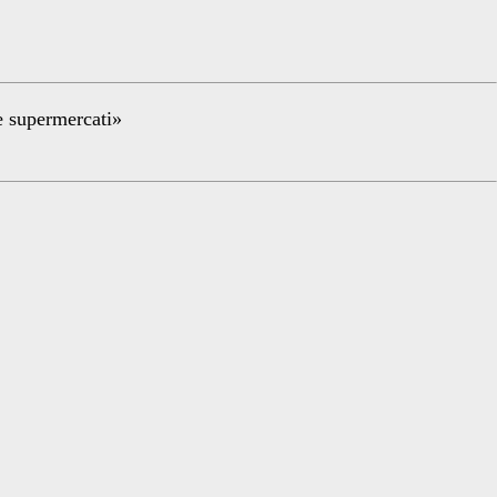
re supermercati»