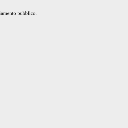
ziamento pubblico.