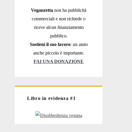
Veganzetta
non ha pubblicità
commerciali e non richiede o
riceve alcun finanziamento
pubblico.
Sostieni il suo lavoro
: un aiuto
anche piccolo è importante.
FAI UNA DONAZIONE
Libro in evidenza #1