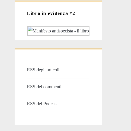
Libro in evidenza #2
RSS degli articoli
RSS dei commenti
RSS dei Podcast