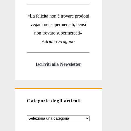
«La felicità non è trovare prodotti
vegani nei supermercati, bensì
non trovare supermercati»
Adriano Fragano
Iscriviti alla Newsletter
Categorie degli articoli
Categorie
degli