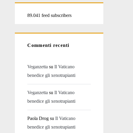
89.041 feed subscribers
Commenti recenti
Veganzetta
su
Il Vaticano
benedice gli xenotrapianti
Veganzetta
su
Il Vaticano
benedice gli xenotrapianti
Paola Drog
su
Il Vaticano
benedice gli xenotrapianti