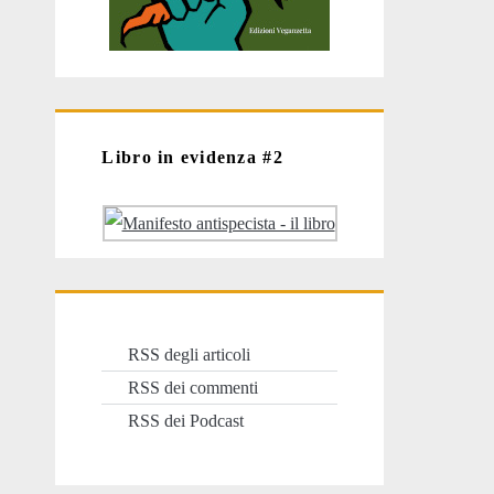
Libro in evidenza #2
RSS degli articoli
RSS dei commenti
RSS dei Podcast