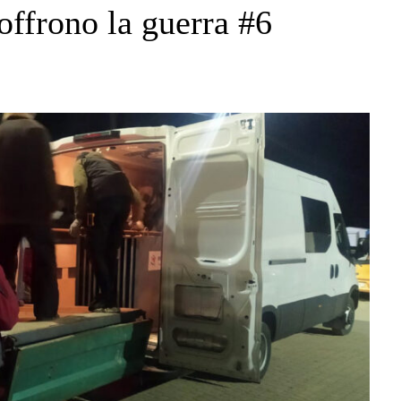
offrono la guerra #6