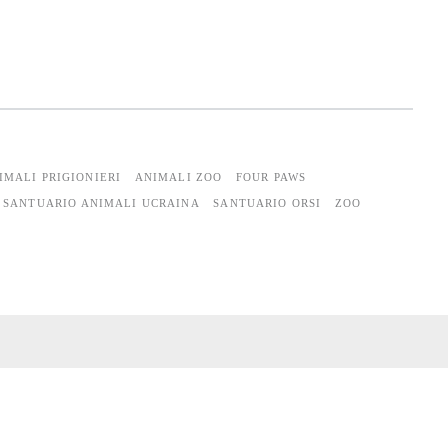
IMALI PRIGIONIERI
ANIMALI ZOO
FOUR PAWS
SANTUARIO ANIMALI UCRAINA
SANTUARIO ORSI
ZOO