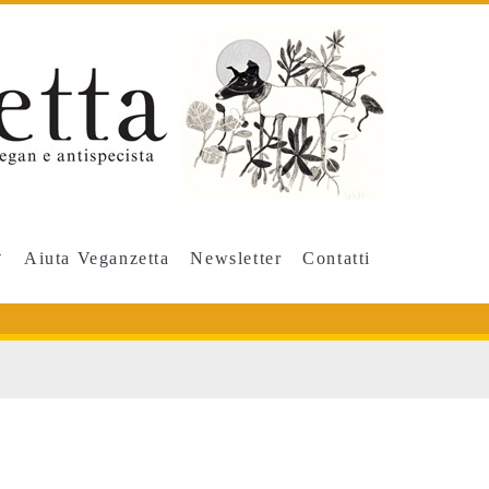
Aiuta Veganzetta
Newsletter
Contatti