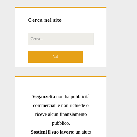
Cerca nel sito
Cerca
per:
Veganzetta
non ha pubblicità
commerciali e non richiede o
riceve alcun finanziamento
pubblico.
Sostieni il suo lavoro
: un aiuto