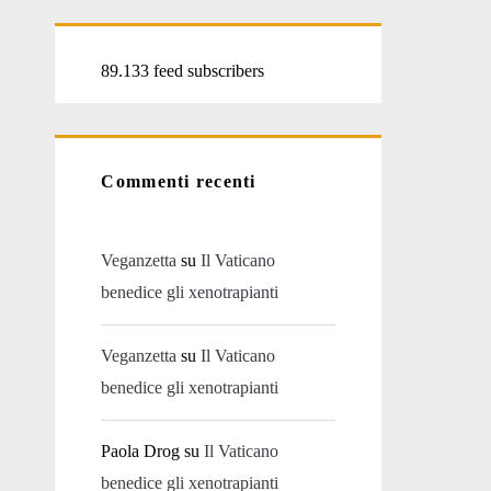
89.133 feed subscribers
Commenti recenti
Veganzetta
su
Il Vaticano
benedice gli xenotrapianti
Veganzetta
su
Il Vaticano
benedice gli xenotrapianti
Paola Drog
su
Il Vaticano
benedice gli xenotrapianti