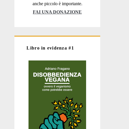
anche piccolo è importante.
FAI UNA DONAZIONE
Libro in evidenza #1