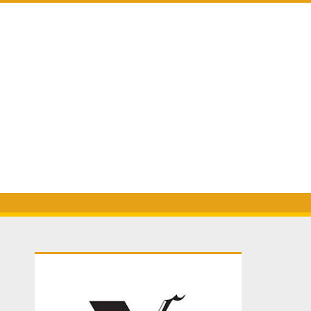
Primary