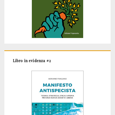
Libro in evidenza #2