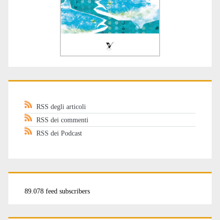
RSS degli articoli
RSS dei commenti
RSS dei Podcast
89.078 feed subscribers