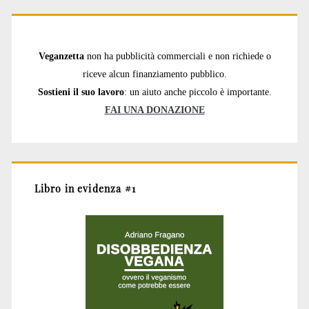
Veganzetta
non ha pubblicità commerciali e non richiede o
riceve alcun finanziamento pubblico.
Sostieni il suo lavoro
: un aiuto anche piccolo è importante.
FAI UNA DONAZIONE
Libro in evidenza #1