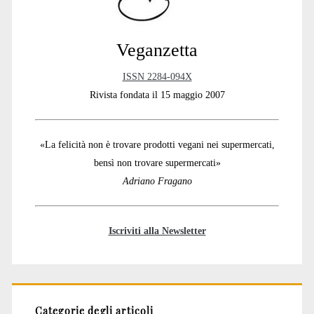
Veganzetta
ISSN 2284-094X
Rivista fondata il 15 maggio 2007
«La felicità non è trovare prodotti vegani nei supermercati,
bensì non trovare supermercati»
Adriano Fragano
Iscriviti alla Newsletter
Categorie degli articoli