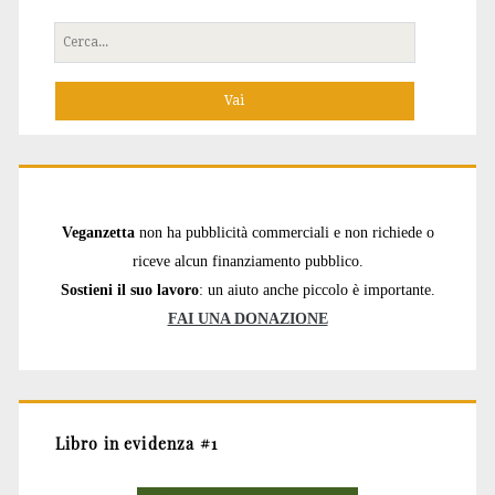
Cerca
per:
Veganzetta
non ha pubblicità commerciali e non richiede o
riceve alcun finanziamento pubblico.
Sostieni il suo lavoro
: un aiuto anche piccolo è importante.
FAI UNA DONAZIONE
Libro in evidenza #1