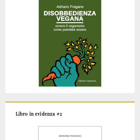
Libro in evidenza #2