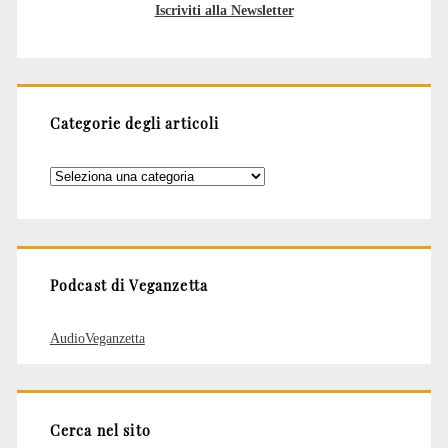
Iscriviti alla Newsletter
Categorie degli articoli
Categorie
degli
articoli
Podcast di Veganzetta
AudioVeganzetta
Cerca nel sito