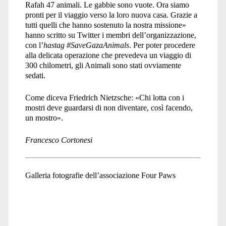
Rafah 47 animali. Le gabbie sono vuote. Ora siamo
pronti per il viaggio verso la loro nuova casa. Grazie a
tutti quelli che hanno sostenuto la nostra missione»
hanno scritto su Twitter i membri dell’organizzazione,
con l’
hastag
#SaveGazaAnimals
. Per poter procedere
alla delicata operazione che prevedeva un viaggio di
300 chilometri, gli Animali sono stati ovviamente
sedati.
Come diceva Friedrich Nietzsche: «Chi lotta con i
mostri deve guardarsi di non diventare, così facendo,
un mostro».
Francesco Cortonesi
Galleria fotografie dell’associazione Four Paws