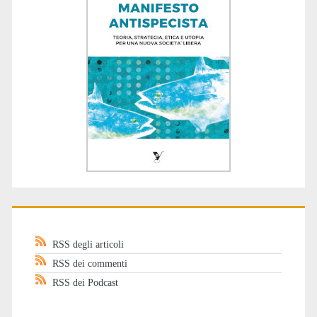
RSS degli articoli
RSS dei commenti
RSS dei Podcast