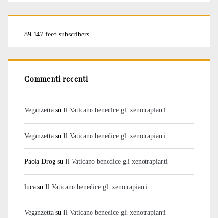
89.147 feed subscribers
Commenti recenti
Veganzetta
su
Il Vaticano benedice gli xenotrapianti
Veganzetta
su
Il Vaticano benedice gli xenotrapianti
Paola Drog
su
Il Vaticano benedice gli xenotrapianti
luca
su
Il Vaticano benedice gli xenotrapianti
Veganzetta
su
Il Vaticano benedice gli xenotrapianti