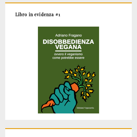
Libro in evidenza #1