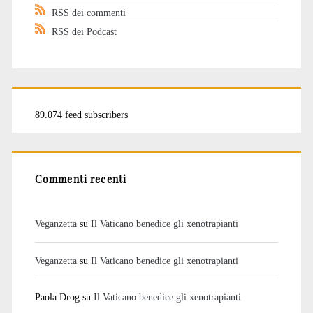
RSS dei commenti
RSS dei Podcast
89.074 feed subscribers
Commenti recenti
Veganzetta
su
Il Vaticano benedice gli xenotrapianti
Veganzetta
su
Il Vaticano benedice gli xenotrapianti
Paola Drog
su
Il Vaticano benedice gli xenotrapianti