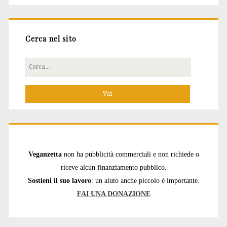
Cerca nel sito
Cerca
per:
Veganzetta
non ha pubblicità commerciali e non richiede o
riceve alcun finanziamento pubblico.
Sostieni il suo lavoro
: un aiuto anche piccolo è importante.
FAI UNA DONAZIONE