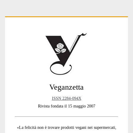
articoli
Primary
Sidebar
Veganzetta
ISSN 2284-094X
Rivista fondata il 15 maggio 2007
«La felicità non è trovare prodotti vegani nei supermercati,