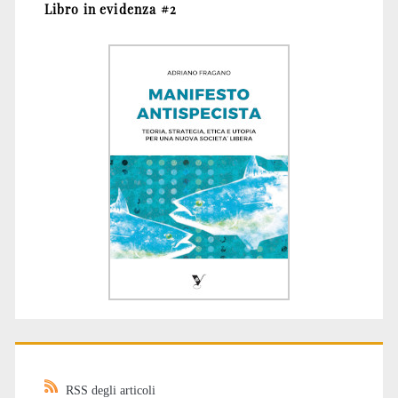
Libro in evidenza #2
RSS degli articoli