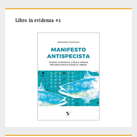
Libro in evidenza #2