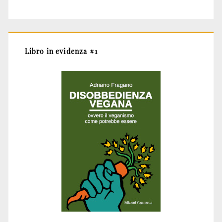
Libro in evidenza #1