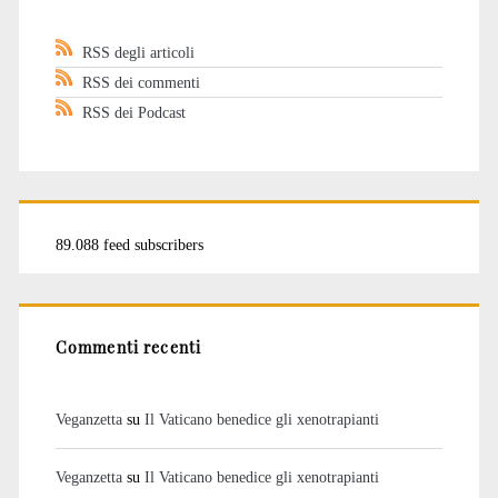
RSS degli articoli
RSS dei commenti
RSS dei Podcast
89.088 feed subscribers
Commenti recenti
Veganzetta
su
Il Vaticano benedice gli xenotrapianti
Veganzetta
su
Il Vaticano benedice gli xenotrapianti