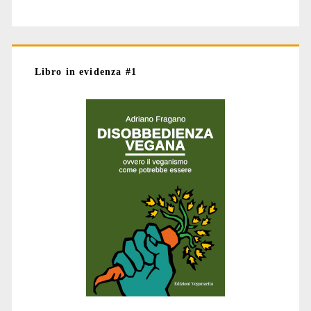
Libro in evidenza #1