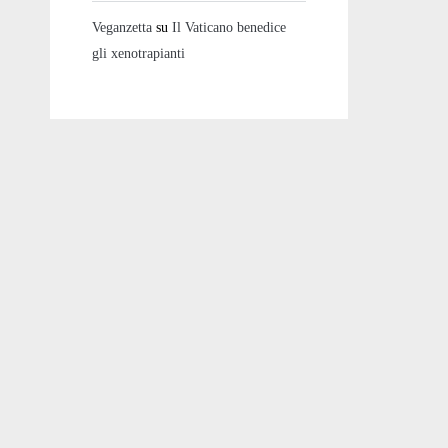
Veganzetta
su
Il Vaticano benedice
gli xenotrapianti