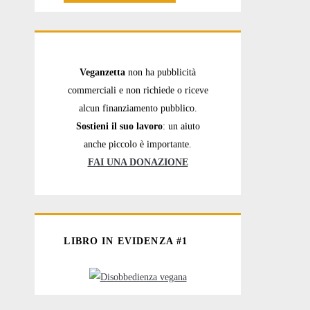
Veganzetta
non ha pubblicità
commerciali e non richiede o riceve
alcun finanziamento pubblico.
Sostieni il suo lavoro
: un aiuto
anche piccolo è importante.
FAI UNA DONAZIONE
LIBRO IN EVIDENZA #1