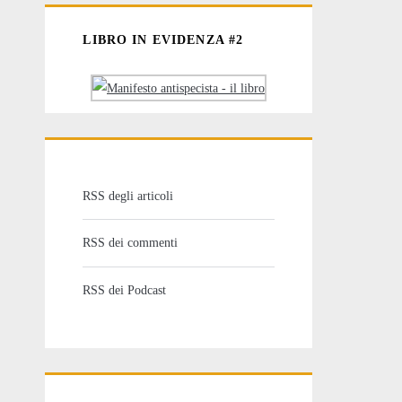
LIBRO IN EVIDENZA #2
RSS degli articoli
RSS dei commenti
RSS dei Podcast