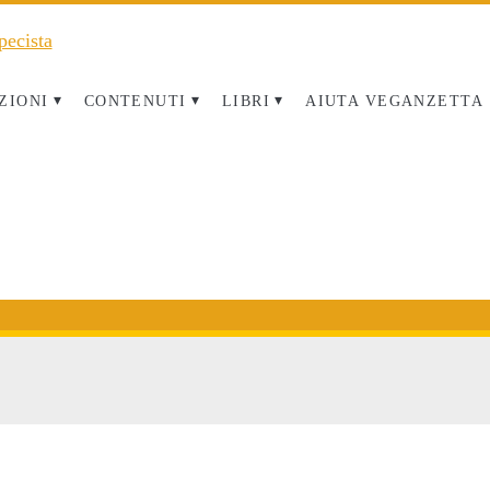
ZIONI
CONTENUTI
LIBRI
AIUTA VEGANZETTA