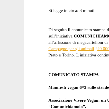
Si legge in circa:
3
minuti
Di seguito il comunicato stampa 
sull’iniziativa
COMUNICHIAM
all’affissione di megacartelloni di
Campagne per gli animali
“
40.000
Prato e Torino. L’iniziativa continu
COMUNICATO STAMPA
Manifesti vegan 6×3 sulle strade
Associazione Vivere Vegan: un 
“Comunichiamolo”.