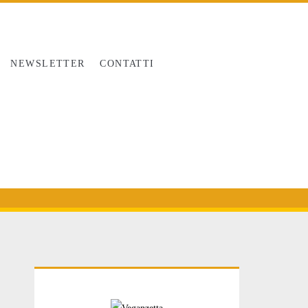
NEWSLETTER
CONTATTI
Primary