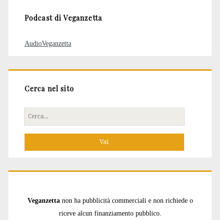
Podcast di Veganzetta
AudioVeganzetta
Cerca nel sito
Cerca
per:
Veganzetta
non ha pubblicità commerciali e non richiede o
riceve alcun finanziamento pubblico.