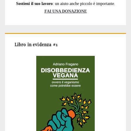
Sostieni il suo lavoro
: un aiuto anche piccolo è importante.
FAI UNA DONAZIONE
Libro in evidenza #1