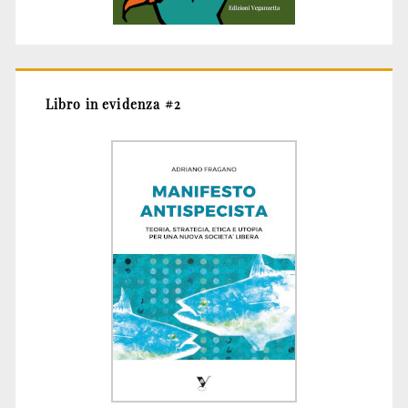
Libro in evidenza #2