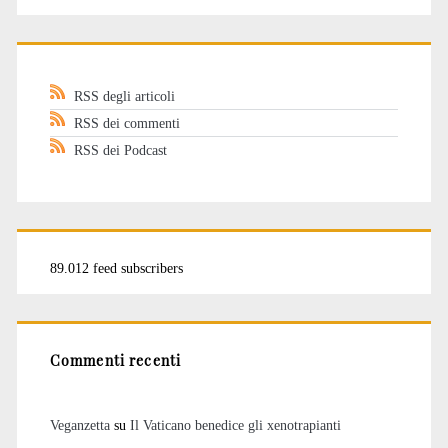
RSS degli articoli
RSS dei commenti
RSS dei Podcast
89.012 feed subscribers
Commenti recenti
Veganzetta
su
Il Vaticano benedice gli xenotrapianti