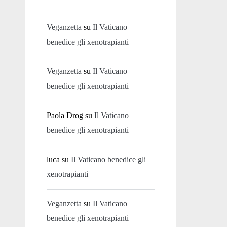
Veganzetta
su
Il Vaticano
benedice gli xenotrapianti
Veganzetta
su
Il Vaticano
benedice gli xenotrapianti
Paola Drog
su
Il Vaticano
benedice gli xenotrapianti
luca
su
Il Vaticano benedice gli
xenotrapianti
Veganzetta
su
Il Vaticano
benedice gli xenotrapianti