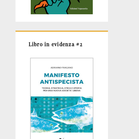
Libro in evidenza #2