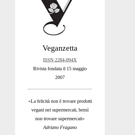
Sidebar
Veganzetta
ISSN 2284-094X
Rivista fondata il 15 maggio
2007
«La felicità non è trovare prodotti
vegani nei supermercati, bensì
non trovare supermercati»
Adriano Fragano