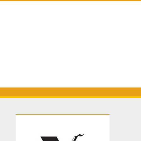
Primary