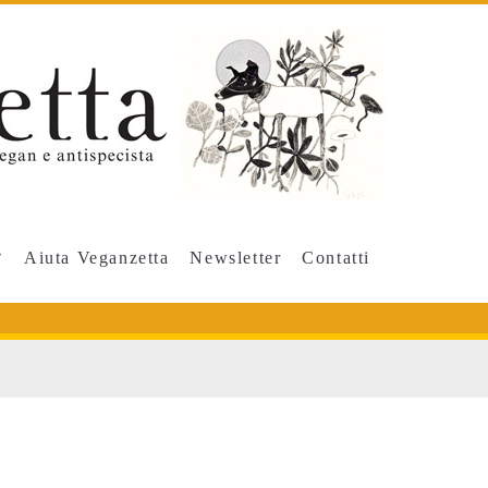
Aiuta Veganzetta
Newsletter
Contatti