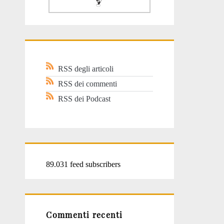
RSS degli articoli
RSS dei commenti
RSS dei Podcast
89.031 feed subscribers
Commenti recenti