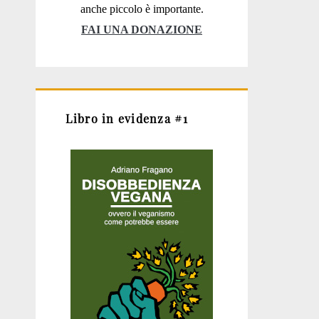
anche piccolo è importante.
FAI UNA DONAZIONE
Libro in evidenza #1