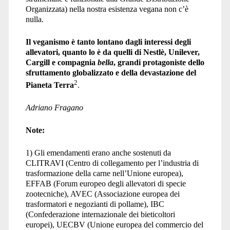
Organizzata) nella nostra esistenza vegana non c’è
nulla.
Il veganismo è tanto lontano dagli interessi degli
allevatori, quanto lo è da quelli di Nestlè, Unilever,
Cargill e compagnia
bella
, grandi protagoniste dello
sfruttamento globalizzato e della devastazione del
2
Pianeta Terra
.
Adriano Fragano
Note:
1) Gli emendamenti erano anche sostenuti da
CLITRAVI (Centro di collegamento per l’industria di
trasformazione della carne nell’Unione europea),
EFFAB (Forum europeo degli allevatori di specie
zootecniche), AVEC (Associazione europea dei
trasformatori e negozianti di pollame), IBC
(Confederazione internazionale dei bieticoltori
europei), UECBV (Unione europea del commercio del