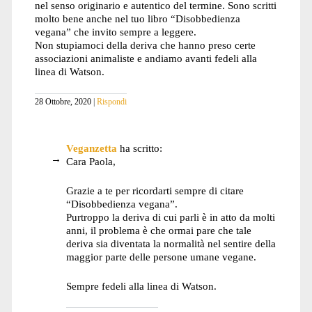
nel senso originario e autentico del termine. Sono scritti
molto bene anche nel tuo libro “Disobbedienza
vegana” che invito sempre a leggere.
Non stupiamoci della deriva che hanno preso certe
associazioni animaliste e andiamo avanti fedeli alla
linea di Watson.
28 Ottobre, 2020
Rispondi
Veganzetta
ha scritto:
Cara Paola,
Grazie a te per ricordarti sempre di citare
“Disobbedienza vegana”.
Purtroppo la deriva di cui parli è in atto da molti
anni, il problema è che ormai pare che tale
deriva sia diventata la normalità nel sentire della
maggior parte delle persone umane vegane.
Sempre fedeli alla linea di Watson.