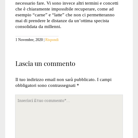
necessario fare. Vi sono invece altri termini e concetti
che è chiaramente impossibile recuperare, come ad
esempio “carne” e “latte” che non ci permetteranno
mai di prendere le distanze da un’ottima specista
consolidata da millenni.
1 Novembre, 2020
Rispondi
Lascia un commento
Il tuo indirizzo email non sarà pubblicato.
I campi
obbligatori sono contrassegnati
*
Tuo
commento