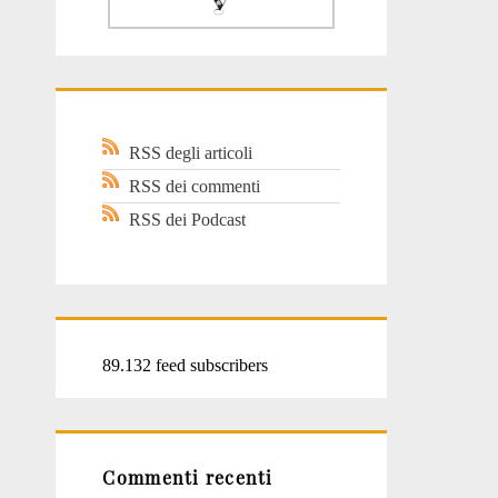
RSS degli articoli
RSS dei commenti
RSS dei Podcast
89.132 feed subscribers
Commenti recenti