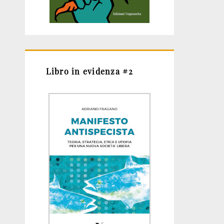
Libro in evidenza #2