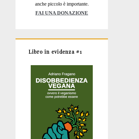
anche piccolo è importante.
FAI UNA DONAZIONE
Libro in evidenza #1