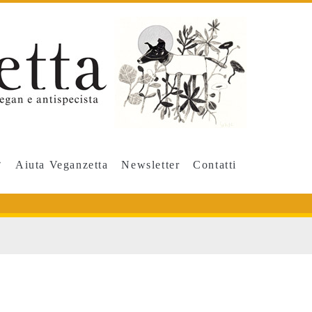
Aiuta Veganzetta
Newsletter
Contatti