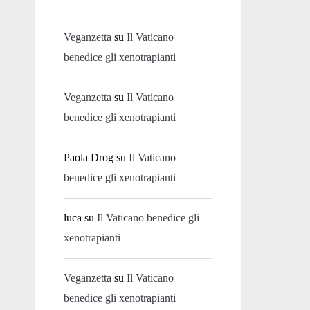
Veganzetta
su
Il Vaticano
benedice gli xenotrapianti
Veganzetta
su
Il Vaticano
benedice gli xenotrapianti
Paola Drog
su
Il Vaticano
benedice gli xenotrapianti
luca
su
Il Vaticano benedice gli
xenotrapianti
Veganzetta
su
Il Vaticano
benedice gli xenotrapianti