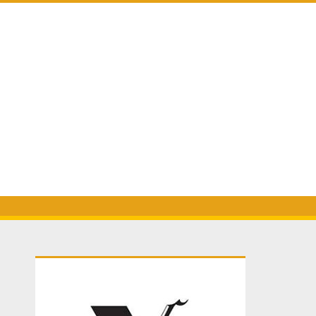
Primary