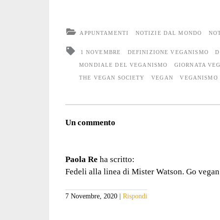
APPUNTAMENTI
NOTIZIE DAL MONDO
NOT
1 NOVEMBRE
DEFINIZIONE VEGANISMO
D
MONDIALE DEL VEGANISMO
GIORNATA VE
THE VEGAN SOCIETY
VEGAN
VEGANISMO
Un commento
Paola Re
ha scritto:
Fedeli alla linea di Mister Watson. Go vegan
7 Novembre, 2020
Rispondi