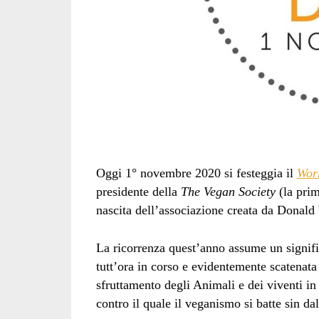
Oggi 1° novembre 2020 si festeggia il
Wor
presidente della
The Vegan Society
(la pri
nascita dell’associazione creata da Donald
La ricorrenza quest’anno assume un signif
tutt’ora in corso e evidentemente scatenata 
sfruttamento degli Animali e dei viventi in
contro il quale il veganismo si batte sin dal