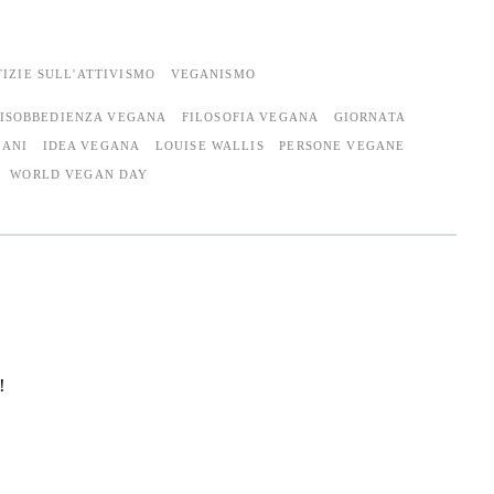
IZIE SULL'ATTIVISMO
VEGANISMO
ISOBBEDIENZA VEGANA
FILOSOFIA VEGANA
GIORNATA
GANI
IDEA VEGANA
LOUISE WALLIS
PERSONE VEGANE
WORLD VEGAN DAY
!