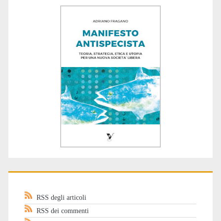
RSS degli articoli
RSS dei commenti