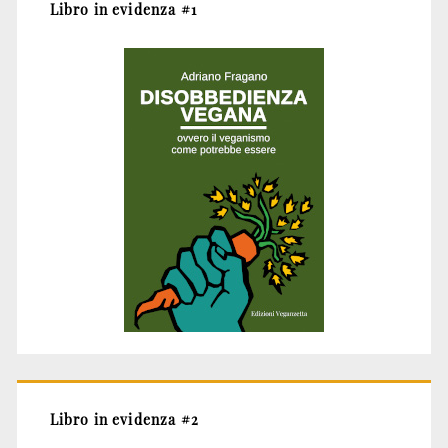
Libro in evidenza #1
Libro in evidenza #2