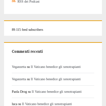
RSS dei Podcast
89.115 feed subscribers
Commenti recenti
Veganzetta
su
Il Vaticano benedice gli xenotrapianti
Veganzetta
su
Il Vaticano benedice gli xenotrapianti
Paola Drog
su
Il Vaticano benedice gli xenotrapianti
luca
su
Il Vaticano benedice gli xenotrapianti