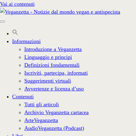
Vai ai contenuti
Informazioni
Introduzione a Veganzetta
Linguaggio e principi
Definizioni fondamentali
Iscriviti, partecipa, informati
Suggerimenti virtuali
Avvertenze e licenza d’uso
Contenuti
Tutti gli articoli
Archivio Veganzetta cartacea
ArteVeganzetta
AudioVeganzetta (Podcast)
Libri