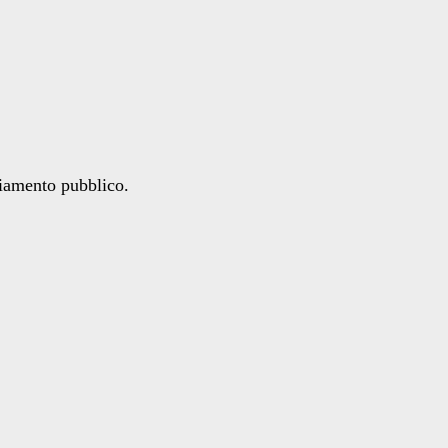
ziamento pubblico.