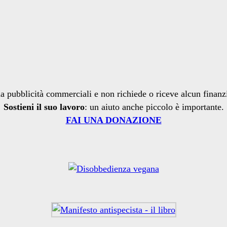
a pubblicità commerciali e non richiede o riceve alcun finan
Sostieni il suo lavoro
: un aiuto anche piccolo è importante.
FAI UNA DONAZIONE