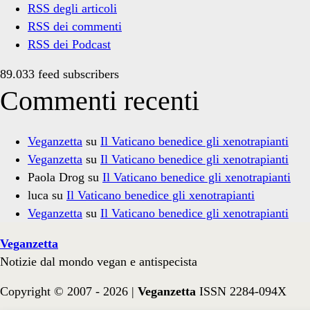
RSS degli articoli
RSS dei commenti
RSS dei Podcast
89.033 feed subscribers
Commenti recenti
Veganzetta
su
Il Vaticano benedice gli xenotrapianti
Veganzetta
su
Il Vaticano benedice gli xenotrapianti
Paola Drog
su
Il Vaticano benedice gli xenotrapianti
luca
su
Il Vaticano benedice gli xenotrapianti
Veganzetta
su
Il Vaticano benedice gli xenotrapianti
Veganzetta
Notizie dal mondo vegan e antispecista
Copyright © 2007 - 2026 |
Veganzetta
ISSN 2284-094X