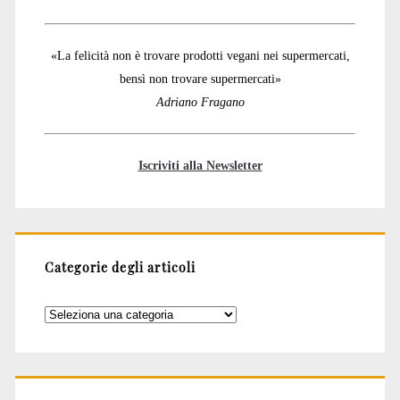
«La felicità non è trovare prodotti vegani nei supermercati,
bensì non trovare supermercati»
Adriano Fragano
Iscriviti alla Newsletter
Categorie degli articoli
Categorie
degli
articoli