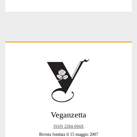
Primary
Sidebar
Veganzetta
ISSN 2284-094X
Rivista fondata il 15 maggio 2007