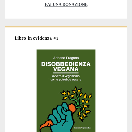
FAI UNA DONAZIONE
Libro in evidenza #1